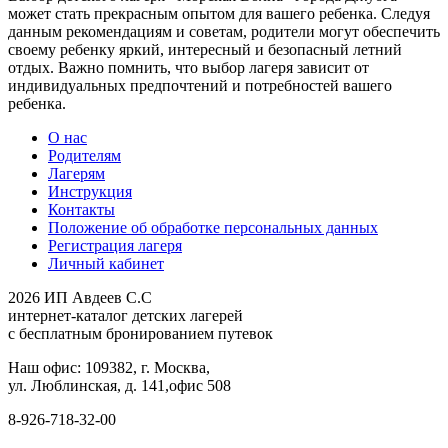
может стать прекрасным опытом для вашего ребенка. Следуя
данным рекомендациям и советам, родители могут обеспечить
своему ребенку яркий, интересный и безопасный летний
отдых. Важно помнить, что выбор лагеря зависит от
индивидуальных предпочтений и потребностей вашего
ребенка.
О нас
Родителям
Лагерям
Инструкция
Контакты
Положение об обработке персональных данных
Регистрация лагеря
Личный кабинет
2026 ИП Авдеев С.С
интернет-каталог детских лагерей
с бесплатным бронированием путевок
Наш офис: 109382, г. Москва,
ул. Люблинская, д. 141,офис 508
8-926-718-32-00