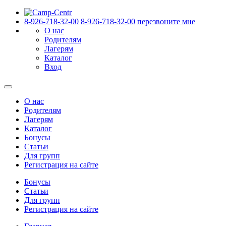
8-926-718-32-00
8-926-718-32-00
перезвоните мне
О нас
Родителям
Лагерям
Каталог
Вход
О нас
Родителям
Лагерям
Каталог
Бонусы
Статьи
Для групп
Регистрация на сайте
Бонусы
Статьи
Для групп
Регистрация на сайте