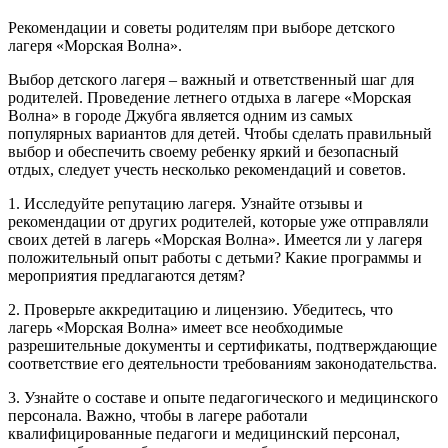
Рекомендации и советы родителям при выборе детского
лагеря «Морская Волна».
Выбор детского лагеря – важный и ответственный шаг для
родителей. Проведение летнего отдыха в лагере «Морская
Волна» в городе Джубга является одним из самых
популярных вариантов для детей. Чтобы сделать правильный
выбор и обеспечить своему ребенку яркий и безопасный
отдых, следует учесть несколько рекомендаций и советов.
1. Исследуйте репутацию лагеря. Узнайте отзывы и
рекомендации от других родителей, которые уже отправляли
своих детей в лагерь «Морская Волна». Имеется ли у лагеря
положительный опыт работы с детьми? Какие программы и
мероприятия предлагаются детям?
2. Проверьте аккредитацию и лицензию. Убедитесь, что
лагерь «Морская Волна» имеет все необходимые
разрешительные документы и сертификаты, подтверждающие
соответствие его деятельности требованиям законодательства.
3. Узнайте о составе и опыте педагогического и медицинского
персонала. Важно, чтобы в лагере работали
квалифицированные педагоги и медицинский персонал,