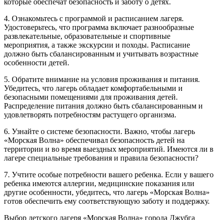
которые обеспечат безопасность и заботу о детях.
4. Ознакомьтесь с программой и расписанием лагеря.
Удостоверьтесь, что программа включает разнообразные
развлекательные, образовательные и спортивные
мероприятия, а также экскурсии и походы. Расписание
должно быть сбалансированным и учитывать возрастные
особенности детей.
5. Обратите внимание на условия проживания и питания.
Убедитесь, что лагерь обладает комфортабельными и
безопасными помещениями для проживания детей.
Распределение питания должно быть сбалансированным и
удовлетворять потребностям растущего организма.
6. Узнайте о системе безопасности. Важно, чтобы лагерь
«Морская Волна» обеспечивал безопасность детей на
территории и во время выездных мероприятий. Имеются ли в
лагере специальные требования и правила безопасности?
7. Учтите особые потребности вашего ребенка. Если у вашего
ребенка имеются аллергии, медицинские показания или
другие особенности, убедитесь, что лагерь «Морская Волна»
готов обеспечить ему соответствующую заботу и поддержку.
Выбор детского лагеря «Морская Волна» города Джубга