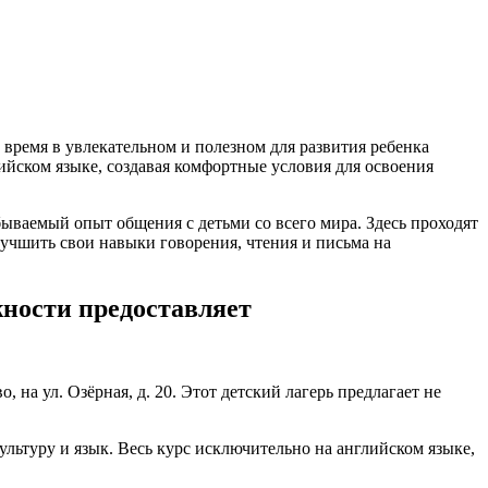
 время в увлекательном и полезном для развития ребенка
ийском языке, создавая комфортные условия для освоения
ываемый опыт общения с детьми со всего мира. Здесь проходят
учшить свои навыки говорения, чтения и письма на
жности предоставляет
на ул. Озёрная, д. 20. Этот детский лагерь предлагает не
ьтуру и язык. Весь курс исключительно на английском языке,