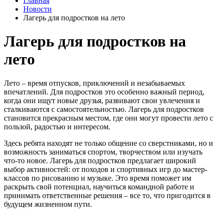
Главная
Новости
Лагерь для подростков на лето
Лагерь для подростков на
лето
Лето – время отпусков, приключений и незабываемых
впечатлений. Для подростков это особенно важный период,
когда они ищут новые друзья, развивают свои увлечения и
сталкиваются с самостоятельностью. Лагерь для подростков
становится прекрасным местом, где они могут провести лето с
пользой, радостью и интересом.
Здесь ребята находят не только общение со сверстниками, но и
возможность заниматься спортом, творчеством или изучать
что-то новое. Лагерь для подростков предлагает широкий
выбор активностей: от походов и спортивных игр до мастер-
классов по рисованию и музыке. Это время поможет им
раскрыть свой потенциал, научиться командной работе и
принимать ответственные решения – все то, что пригодится в
будущем жизненном пути.