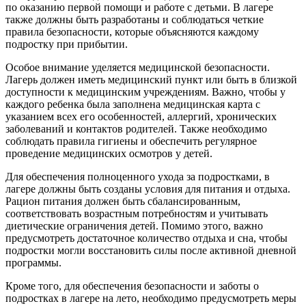
по оказанию первой помощи и работе с детьми. В лагере
также должны быть разработаны и соблюдаться четкие
правила безопасности, которые объясняются каждому
подростку при прибытии.
Особое внимание уделяется медицинской безопасности.
Лагерь должен иметь медицинский пункт или быть в близкой
доступности к медицинским учреждениям. Важно, чтобы у
каждого ребенка была заполнена медицинская карта с
указанием всех его особенностей, аллергий, хронических
заболеваний и контактов родителей. Также необходимо
соблюдать правила гигиены и обеспечить регулярное
проведение медицинских осмотров у детей.
Для обеспечения полноценного ухода за подростками, в
лагере должны быть созданы условия для питания и отдыха.
Рацион питания должен быть сбалансированным,
соответствовать возрастным потребностям и учитывать
диетические ограничения детей. Помимо этого, важно
предусмотреть достаточное количество отдыха и сна, чтобы
подростки могли восстановить силы после активной дневной
программы.
Кроме того, для обеспечения безопасности и заботы о
подростках в лагере на лето, необходимо предусмотреть меры