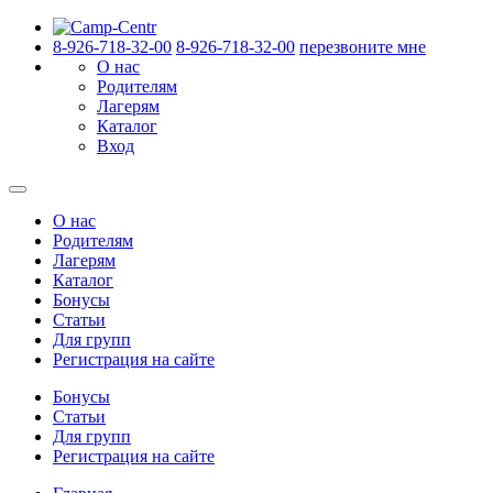
8-926-718-32-00
8-926-718-32-00
перезвоните мне
О нас
Родителям
Лагерям
Каталог
Вход
О нас
Родителям
Лагерям
Каталог
Бонусы
Статьи
Для групп
Регистрация на сайте
Бонусы
Статьи
Для групп
Регистрация на сайте