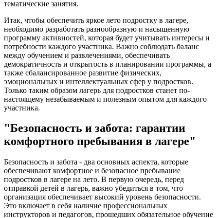
тематические занятия.
Итак, чтобы обеспечить яркое лето подростку в лагере,
необходимо разработать разнообразную и насыщенную
программу активностей, которая будет учитывать интересы и
потребности каждого участника. Важно соблюдать баланс
между обучением и развлечениями, обеспечивать
демократичность и открытость в планировании программы, а
также сбалансированное развитие физических,
эмоциональных и интеллектуальных сфер у подростков.
Только таким образом лагерь для подростков станет по-
настоящему незабываемым и полезным опытом для каждого
участника.
"Безопасность и забота: гарантии
комфортного пребывания в лагере"
Безопасность и забота - два основных аспекта, которые
обеспечивают комфортное и безопасное пребывание
подростков в лагере на лето. В первую очередь, перед
отправкой детей в лагерь, важно убедиться в том, что
организация обеспечивает высокий уровень безопасности.
Это включает в себя наличие профессиональных
инструкторов и педагогов, прошедших обязательное обучение