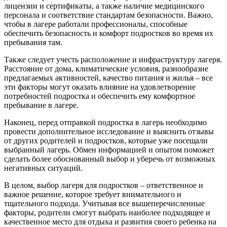
лицензии и сертификаты, а также наличие медицинского
персонала и соответствие стандартам безопасности. Важно,
чтобы в лагере работали профессионалы, способные
обеспечить безопасность и комфорт подростков во время их
пребывания там.
Также следует учесть расположение и инфраструктуру лагеря.
Расстояние от дома, климатические условия, разнообразие
предлагаемых активностей, качество питания и жилья – все
эти факторы могут оказать влияние на удовлетворение
потребностей подростка и обеспечить ему комфортное
пребывание в лагере.
Наконец, перед отправкой подростка в лагерь необходимо
провести дополнительное исследование и выяснить отзывы
от других родителей и подростков, которые уже посещали
выбранный лагерь. Обмен информацией и опытом поможет
сделать более обоснованный выбор и уберечь от возможных
негативных ситуаций.
В целом, выбор лагеря для подростков – ответственное и
важное решение, которое требует внимательного и
тщательного подхода. Учитывая все вышеперечисленные
факторы, родители смогут выбрать наиболее подходящее и
качественное место для отдыха и развития своего ребенка на