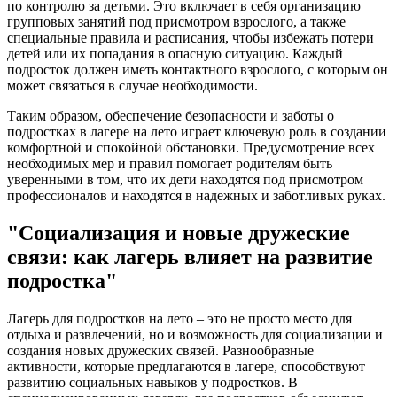
по контролю за детьми. Это включает в себя организацию
групповых занятий под присмотром взрослого, а также
специальные правила и расписания, чтобы избежать потери
детей или их попадания в опасную ситуацию. Каждый
подросток должен иметь контактного взрослого, с которым он
может связаться в случае необходимости.
Таким образом, обеспечение безопасности и заботы о
подростках в лагере на лето играет ключевую роль в создании
комфортной и спокойной обстановки. Предусмотрение всех
необходимых мер и правил помогает родителям быть
уверенными в том, что их дети находятся под присмотром
профессионалов и находятся в надежных и заботливых руках.
"Социализация и новые дружеские
связи: как лагерь влияет на развитие
подростка"
Лагерь для подростков на лето – это не просто место для
отдыха и развлечений, но и возможность для социализации и
создания новых дружеских связей. Разнообразные
активности, которые предлагаются в лагере, способствуют
развитию социальных навыков у подростков. В