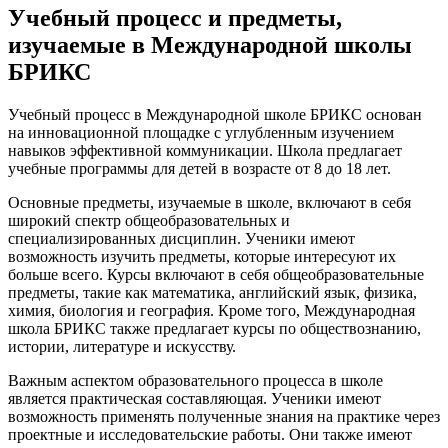
Учебный процесс и предметы,
изучаемые в Международной школы
БРИКС
Учебный процесс в Международной школе БРИКС основан
на инновационной площадке с углубленным изучением
навыков эффективной коммуникации. Школа предлагает
учебные программы для детей в возрасте от 8 до 18 лет.
Основные предметы, изучаемые в школе, включают в себя
широкий спектр общеобразовательных и
специализированных дисциплин. Ученики имеют
возможность изучить предметы, которые интересуют их
больше всего. Курсы включают в себя общеобразовательные
предметы, такие как математика, английский язык, физика,
химия, биология и география. Кроме того, Международная
школа БРИКС также предлагает курсы по обществознанию,
истории, литературе и искусству.
Важным аспектом образовательного процесса в школе
является практическая составляющая. Ученики имеют
возможность применять полученные знания на практике через
проектные и исследовательские работы. Они также имеют