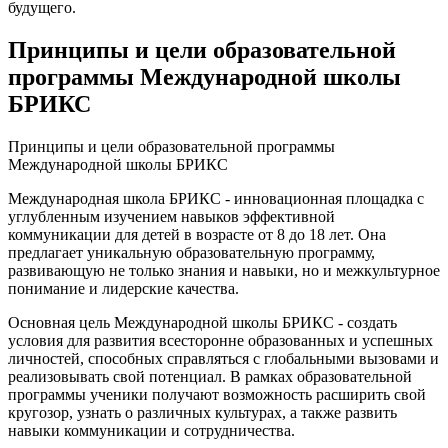
будущего.
Принципы и цели образовательной
программы Международной школы
БРИКС
Принципы и цели образовательной программы
Международной школы БРИКС
Международная школа БРИКС - инновационная площадка с
углубленным изучением навыков эффективной
коммуникации для детей в возрасте от 8 до 18 лет. Она
предлагает уникальную образовательную программу,
развивающую не только знания и навыки, но и межкультурное
понимание и лидерские качества.
Основная цель Международной школы БРИКС - создать
условия для развития всесторонне образованных и успешных
личностей, способных справляться с глобальными вызовами и
реализовывать свой потенциал. В рамках образовательной
программы ученики получают возможность расширить свой
кругозор, узнать о различных культурах, а также развить
навыки коммуникации и сотрудничества.