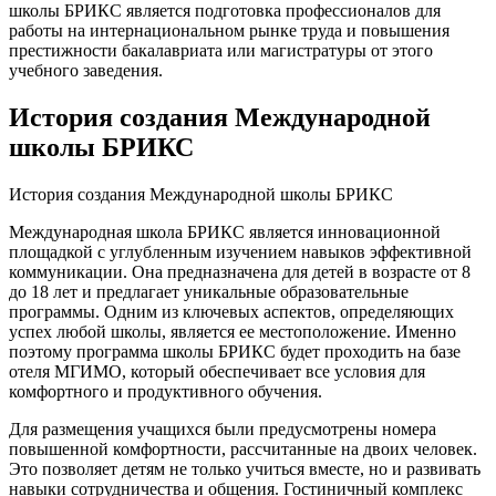
школы БРИКС является подготовка профессионалов для
работы на интернациональном рынке труда и повышения
престижности бакалавриата или магистратуры от этого
учебного заведения.
История создания Международной
школы БРИКС
История создания Международной школы БРИКС
Международная школа БРИКС является инновационной
площадкой с углубленным изучением навыков эффективной
коммуникации. Она предназначена для детей в возрасте от 8
до 18 лет и предлагает уникальные образовательные
программы. Одним из ключевых аспектов, определяющих
успех любой школы, является ее местоположение. Именно
поэтому программа школы БРИКС будет проходить на базе
отеля МГИМО, который обеспечивает все условия для
комфортного и продуктивного обучения.
Для размещения учащихся были предусмотрены номера
повышенной комфортности, рассчитанные на двоих человек.
Это позволяет детям не только учиться вместе, но и развивать
навыки сотрудничества и общения. Гостиничный комплекс