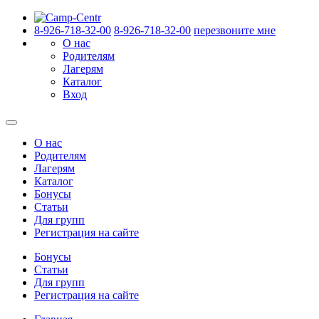
8-926-718-32-00
8-926-718-32-00
перезвоните мне
О нас
Родителям
Лагерям
Каталог
Вход
О нас
Родителям
Лагерям
Каталог
Бонусы
Статьи
Для групп
Регистрация на сайте
Бонусы
Статьи
Для групп
Регистрация на сайте