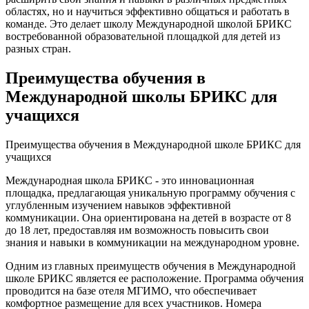
областях, но и научиться эффективно общаться и работать в
команде. Это делает школу Международной школой БРИКС
востребованной образовательной площадкой для детей из
разных стран.
Преимущества обучения в
Международной школы БРИКС для
учащихся
Преимущества обучения в Международной школе БРИКС для
учащихся
Международная школа БРИКС - это инновационная
площадка, предлагающая уникальную программу обучения с
углубленным изучением навыков эффективной
коммуникации. Она ориентирована на детей в возрасте от 8
до 18 лет, предоставляя им возможность повысить свои
знания и навыки в коммуникации на международном уровне.
Одним из главных преимуществ обучения в Международной
школе БРИКС является ее расположение. Программа обучения
проводится на базе отеля МГИМО, что обеспечивает
комфортное размещение для всех участников. Номера