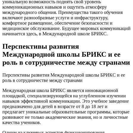
уникальную возможность поднять свой уровень
коммуникационных навыков и ощутить атмосферу
международного общения. Преимущества такого обучения
включают разнообразные услуги и инфраструктуру,
комфортное размещение, обеспечение безопасности и
медицинское обслуживание. Будущее мировых коммуникаций
начинается здесь, в Международной школе БРИКС.
Перспективы развития
Международной школы БРИКС и ее
роль в сотрудничестве между странами
Перспективы развития Международной школы БРИКС и ее
роль в сотрудничестве между странами
Международная школа БРИКС является инновационной
площадкой, специализирующейся на углубленном изучении
навыков эффективной коммуникации. Это учебное заведение
предназначено для детей в возрасте от 8 до 18 лет и
предлагает уникальные образовательные программы, которые
развивают не только академические знания, но и личностные
качества учеников.
Одним из ключевых аспектов функционирования