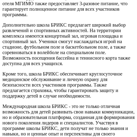
отеля МГИМО также предоставляет 3-разовое питание, что
гарантирует полноценное питание для всех участников
программы.
Дополнительно школа БРИКС предлагает широкий выбор
развлечений и спортивных активностей. На территории
комплекса имеются концертный зал, игровая площадка и
спортивный зал. Ученики смогут наслаждаться игрой на
стадионе, футбольном поле и баскетбольном поле, а также
соревноваться в волейболе на специальном поле.
Возможность посещения бассейна и теннисного корта также
доступна для всех учащихся.
Кроме того, школа БРИКС обеспечивает круглосуточное
медицинское обслуживание и личную охрану для
безопасности всех участников программы. Также
предлагается страховка, чтобы гарантировать защиту и
поддержку детей в случае необходимости.
Международная школа БРИКС - это не только отличная
возможность для детей развивать свои навыки коммуникации,
но и образовательная платформа, созданная для формирования
нового поколения лидеров и специалистов. Участвуя в
программе школы БРИКС, дети получат не только знания и
навыки, но и ценные опыт и перспективы для своего