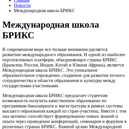
Главная
Новости
Международная школа БРИКС
Международная школа
БРИКС
В современном мире все больше внимания уделяется
развитию международного образования. И одной из наиболее
перспективных платформ, объединяющих страны БРИКС
(Бразилия, Россия, Индия, Китай и Южная Африка), является
Международная школа БРИКС. Это уникальное
образовательное учреждение, созданное для развития тесного
сотрудничества в области образования и культуры между
государствами-участниками.
Международная школа БРИКС предлагает студентам
возможность получить качественное образование по
программам бакалавриата и магистратуры в рамках системы
высшего образования каждой из стран-участниц. Вместе с тем
она активно способствует формированию новых знаний и
опыта через проведение конференций, семинаров и форумов в
различных странах БРИКС. Важной целью Международной