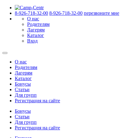
8-926-718-32-00
8-926-718-32-00
перезвоните мне
О нас
Родителям
Лагерям
Каталог
Вход
О нас
Родителям
Лагерям
Каталог
Бонусы
Статьи
Для групп
Регистрация на сайте
Бонусы
Статьи
Для групп
Регистрация на сайте