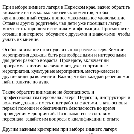
При выборе зимнего лагеря в Пермском крае, важно обратить
внимание на несколько ключевых моментов, чтобы
организованный отдых принес максимальное удовольствие.
Отзывы других родителей, чьи дети уже посещали лагеря,
могут стать хорошим источником информации. Просмотрите
отзывы в интернете, обсудите с друзьями и знакомыми, чтобы
узнать их мнение.
Особое внимание стоит уделить программе лагеря. Зимние
мероприятия должны быть разнообразными и интересными
для детей разного возраста. Проверьте, включает ли
программа занятия на свежем воздухе, спортивные
мероприятия, культурные мероприятия, мастер-классы и
другие виды развлечений. Важно, чтобы каждый ребенок мог
найти занятие по душе.
Также обратите внимание на безопасность и
профессионализм персонала лагеря. Педагоги, инструкторы и
вожатые должны иметь опыт работы с детьми, знать основы
первой помощи и обеспечивать безопасность во время
проведения мероприятий. Познакомьтесь с составом
персонала, задайте им вопросы о квалификации и опыте.
Другим важным критерием при выборе зимнего лагеря