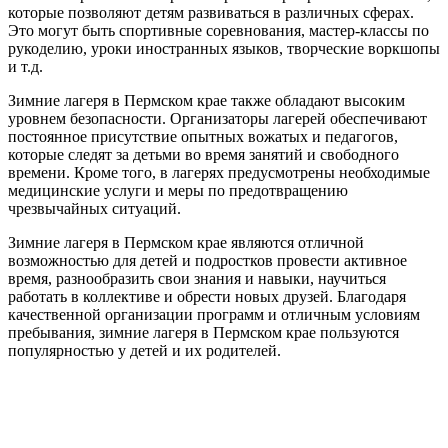
которые позволяют детям развиваться в различных сферах.
Это могут быть спортивные соревнования, мастер-классы по
рукоделию, уроки иностранных языков, творческие воркшопы
и т.д.
Зимние лагеря в Пермском крае также обладают высоким
уровнем безопасности. Организаторы лагерей обеспечивают
постоянное присутствие опытных вожатых и педагогов,
которые следят за детьми во время занятий и свободного
времени. Кроме того, в лагерях предусмотрены необходимые
медицинские услуги и меры по предотвращению
чрезвычайных ситуаций.
Зимние лагеря в Пермском крае являются отличной
возможностью для детей и подростков провести активное
время, разнообразить свои знания и навыки, научиться
работать в коллективе и обрести новых друзей. Благодаря
качественной организации программ и отличным условиям
пребывания, зимние лагеря в Пермском крае пользуются
популярностью у детей и их родителей.