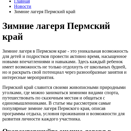
Главная
Новости
Зимние лагеря Пермский край
Зимние лагеря Пермский
край
Зимние лагеря в Пермском крае - это уникальная возможность
для детей и подростков провести активно время, насыщенное
новыми впечатлениями и навыками. Здесь каждый ребенок
имеет возможность не только отдохнуть от школьных будней,
но и раскрыть свой потенциал через разнообразные занятия и
интересные мероприятия.
Пермский край славится своими живописными природными
уголками, где можно заниматься зимними видами спорта,
путешествовать по сказочным местам и общаться с
единомышленниками. В статье мы рассмотрим самые
популярные зимние лагеря Пермского края, описав
программы отдыха, условия проживания и возможности для
развития личности каждого участника.