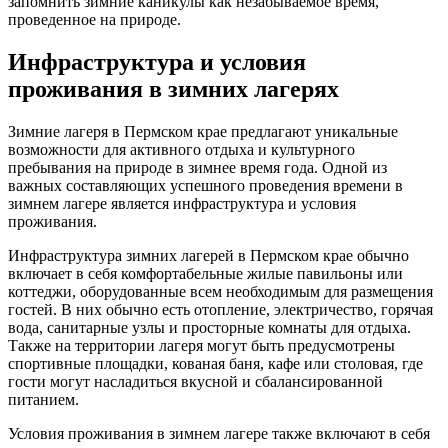
запомнить зимние каникулы как незабываемое время,
проведенное на природе.
Инфраструктура и условия
проживания в зимних лагерях
Зимние лагеря в Пермском крае предлагают уникальные
возможности для активного отдыха и культурного
пребывания на природе в зимнее время года. Одной из
важных составляющих успешного проведения времени в
зимнем лагере является инфраструктура и условия
проживания.
Инфраструктура зимних лагерей в Пермском крае обычно
включает в себя комфортабельные жилые павильоны или
коттеджи, оборудованные всем необходимым для размещения
гостей. В них обычно есть отопление, электричество, горячая
вода, санитарные узлы и просторные комнаты для отдыха.
Также на территории лагеря могут быть предусмотрены
спортивные площадки, кованая баня, кафе или столовая, где
гости могут насладиться вкусной и сбалансированной
питанием.
Условия проживания в зимнем лагере также включают в себя