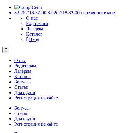
8-926-718-32-00
8-926-718-32-00
перезвоните мне
О нас
Родителям
Лагерям
Каталог
Вход
О нас
Родителям
Лагерям
Каталог
Бонусы
Статьи
Для групп
Регистрация на сайте
Бонусы
Статьи
Для групп
Регистрация на сайте