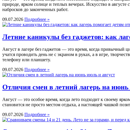
природе, ярком солнце и теплых вечерах. Искусство в августе
набросков до законченных работ.
09.07.2026
Подробнее »
Летние каникулы без гаджетов: как лаг
Август в лагере без гаджетов — это время, когда привычный ц
учатся проводить день не с экраном в руках, а в игре, творче
телефону или планшету.
09.07.2026
Подробнее »
Отличия смен в летний лагерь на июнь 
Август — это особое время, когда лето подходит к своему ярк
становится не просто местом отдыха, а настоящей чашкой пози
09.07.2026
Подробнее »