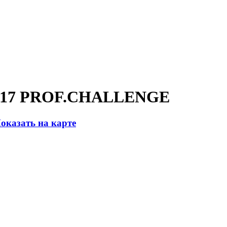
 2017 PROF.CHALLENGE
оказать на карте