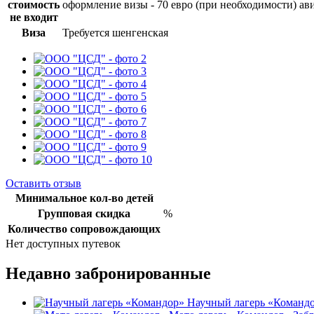
стоимость
оформление визы - 70 евро (при необходимости) ави
не входит
Виза
Требуется шенгенская
Оставить отзыв
Минимальное кол-во детей
Групповая скидка
%
Количество сопровождающих
Нет доступных путевок
Недавно забронированные
Научный лагерь «Команд