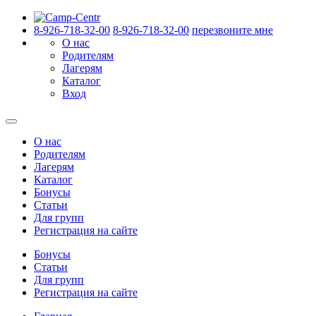
8-926-718-32-00
8-926-718-32-00
перезвоните мне
О нас
Родителям
Лагерям
Каталог
Вход
О нас
Родителям
Лагерям
Каталог
Бонусы
Статьи
Для групп
Регистрация на сайте
Бонусы
Статьи
Для групп
Регистрация на сайте