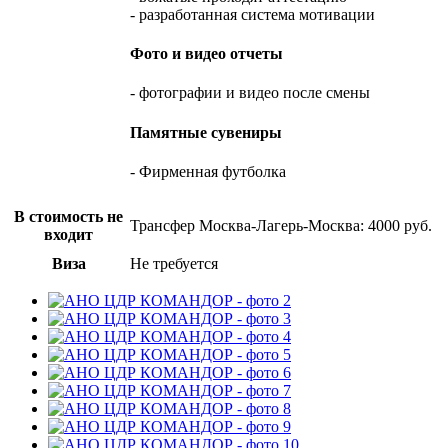
- разработанная система мотивации
Фото и видео отчеты
- фотографии и видео после смены
Памятные сувениры
- Фирменная футболка
В стоимость не
Трансфер Москва-Лагерь-Москва: 4000 руб.
входит
Виза
Не требуется