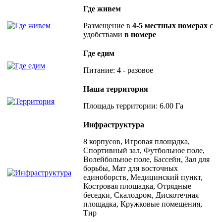
Где живем
Размещение в
4-5 местных номерах
с
удобствами
в номере
Где едим
Питание: 4 - разовое
Наша территория
Площадь территории: 6.00 Га
Инфраструктура
8 корпусов, Игровая площадка,
Спортивный зал, Футбольное поле,
Волейбольное поле, Бассейн, Зал для
борьбы, Мат для восточных
единоборств, Медицинский пункт,
Костровая площадка, Отрядные
беседки, Скалодром, Дискотечная
площадка, Кружковые помещения,
Тир