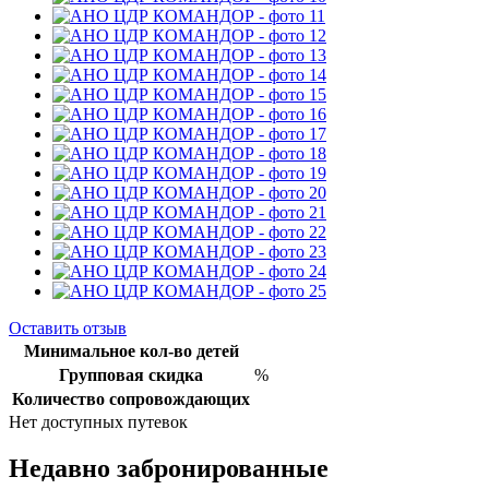
Оставить отзыв
Минимальное кол-во детей
Групповая скидка
%
Количество сопровождающих
Нет доступных путевок
Недавно забронированные