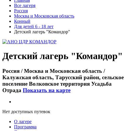
Главная
Все лагеря
Россия
Москва и Московская область
Конный
Для детей 6 - 18 лет
Детский лагерь "Командор"
Детский лагерь "Командор"
Россия / Москва и Московская область /
Калужская область, Тарусский район, сельское
поселение Волковское территория Усадьба
Отрада
Показать на карте
Нет доступных путевок
О лагере
Программа