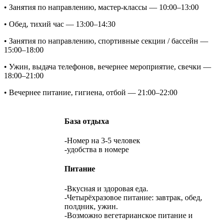
• Занятия по направлению, мастер-классы — 10:00–13:00
• Обед, тихий час — 13:00–14:30
• Занятия по направлению, спортивные секции / бассейн —
15:00–18:00
• Ужин, выдача телефонов, вечернее мероприятие, свечки —
18:00–21:00
• Вечернее питание, гигиена, отбой — 21:00–22:00
База отдыха
-Номер на 3-5 человек
-удобства в номере
Питание
-Вкусная и здоровая еда.
-Четырёхразовое питание: завтрак, обед,
полдник, ужин.
-Возможно вегетарианское питание и