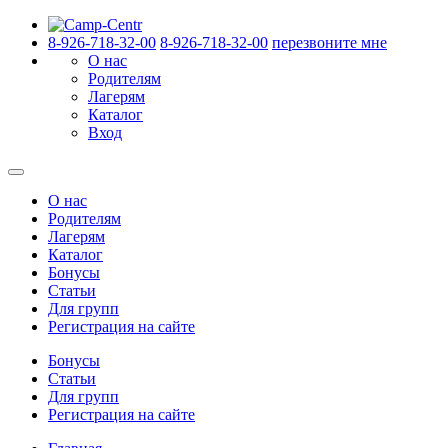
8-926-718-32-00
8-926-718-32-00
перезвоните мне
О нас
Родителям
Лагерям
Каталог
Вход
О нас
Родителям
Лагерям
Каталог
Бонусы
Статьи
Для групп
Регистрация на сайте
Бонусы
Статьи
Для групп
Регистрация на сайте