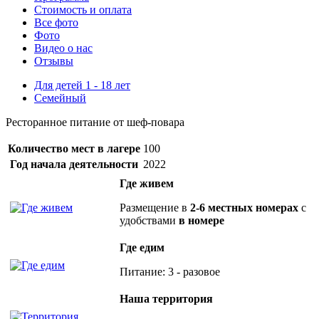
Стоимость
и оплата
Все фото
Фото
Видео о нас
Отзывы
Для детей 1 - 18 лет
Семейный
Ресторанное питание от шеф-повара
Количество мест в лагере
100
Год начала деятельности
2022
Где живем
Размещение в
2-6 местных номерах
с
удобствами
в номере
Где едим
Питание: 3 - разовое
Наша территория