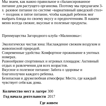
Мы знаем, как важно правильное и сбалансированное
питание для растущего организма. Поэтому мы предлагаем 3-
х разовое питание по системе «вариативный шведский стол»
+ полдник и пятое питание, чтобы каждый ребенок мог
выбрать блюда по своему вкусу и предпочтениям. В нашем
меню всегда свежие, вкусные и полезные продукты.
Преимущества Загородного клуба «Малиновка»:
Экологически чистая зона: Наслаждение свежим воздухом и
живописной природой.
Современные удобства: Комфортное проживание в уютных
номерах.
Разнообразие спортивных и игровых площадок: Активный
отдых и развлечения для всех возрастов.
Вкусное и полезное питание: Забота о здоровье и
благополучии каждого ребенка.
Безопасная и дружелюбная атмосфера: Место, где каждый
чувствует себя как дома.
Количество мест в лагере
300
Год начала деятельности
2017
Где живем