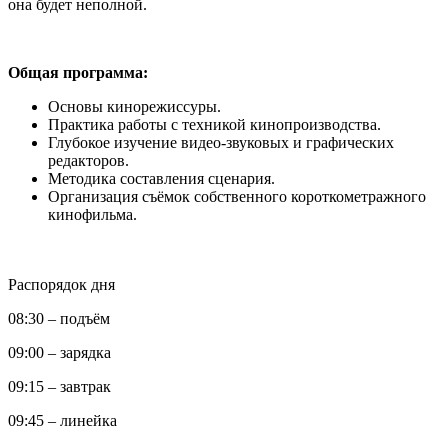
она будет неполной.
Общая программа:
Основы кинорежиссуры.
Практика работы с техникой кинопроизводства.
Глубокое изучение видео-звуковых и графических
редакторов.
Методика составления сценария.
Организация съёмок собственного короткометражного
кинофильма.
Распорядок дня
08:30 – подъём
09:00 – зарядка
09:15 – завтрак
09:45 – линейка