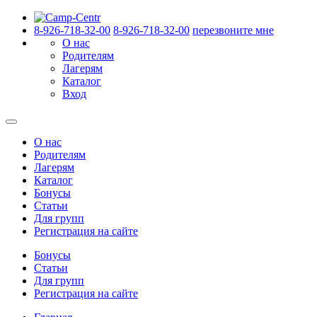
8-926-718-32-00
8-926-718-32-00
перезвоните мне
О нас
Родителям
Лагерям
Каталог
Вход
О нас
Родителям
Лагерям
Каталог
Бонусы
Статьи
Для групп
Регистрация на сайте
Бонусы
Статьи
Для групп
Регистрация на сайте