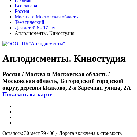
Главная
Все лагеря
Россия
Москва и Московская область
Тематический
Для детей 6 - 17 лет
Аплодисменты. Киностудия
Аплодисменты. Киностудия
Россия / Москва и Московская область /
Московская область, Богородский городской
округ, деревня Исаково, 2-я Заречная улица, 2А
Показать на карте
Осталось: 30 мест
79 400
Дорога включена в стоимость
p