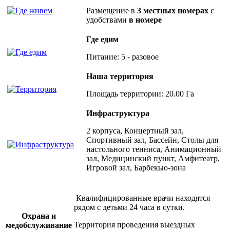
Размещение в
3 местных номерах
с
удобствами
в номере
Где едим
Питание: 5 - разовое
Наша территория
Площадь территории: 20.00 Га
Инфраструктура
2 корпуса, Концертный зал,
Спортивный зал, Бассейн, Столы для
настольного тенниса, Анимационный
зал, Медицинский пункт, Амфитеатр,
Игровой зал, Барбекью-зона
Квалифицированные врачи находятся
рядом с детьми 24 часа в сутки.
Охрана и
Территория проведения выездных
медобслуживание