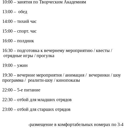
10:00 – занятия по Творческим Академиям
13:00 – обед
14:00 – тихий час
15:00 – спорт. час
16:00 – полдник
16:30 – подготовка к вечернему мероприятию / квесты /
отрядные игры / прогулка
19:00 – ужин
19:30 – вечерние мероприятия / анимация / вечеринки / шоу
программа / реалити-шоу / кинопоказы
22:00 – 5-е питание
22:30 – отбой для младших отрядов
23:00 – отбой для старших отрядов
-размещение в комфортабельных номерах по 3-4