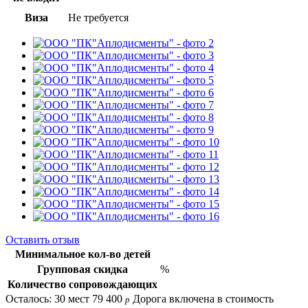
Виза
Не требуется
Оставить отзыв
Минимальное кол-во детей
Групповая скидка
%
Количество сопровождающих
Осталось: 30 мест
79 400
Дорога включена в стоимость
p