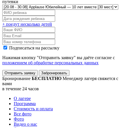
путевки
+ поедут несколько детей
Подписаться на рассылку
Нажимая кнопку "Отправить заявку" вы даёте согласие с
положением об обработке персональных данных
Отправить заявку
Забронировать
Бронирование
БЕСПЛАТНО
Менеджер лагеря свяжется с
вами
в течение 24 часов
О лагере
Программа
Стоимость
и оплата
Все фото
Фото
Видео о нас