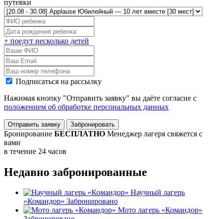
путевки
+ поедут несколько детей
Подписаться на рассылку
Нажимая кнопку "Отправить заявку" вы даёте согласие с
положением об обработке персональных данных
Отправить заявку
Забронировать
Бронирование
БЕСПЛАТНО
Менеджер лагеря свяжется с
вами
в течение 24 часов
Недавно забронированные
Научный лагерь
«Командор»
Забронировано
Мото лагерь «Командор»
Забронировано