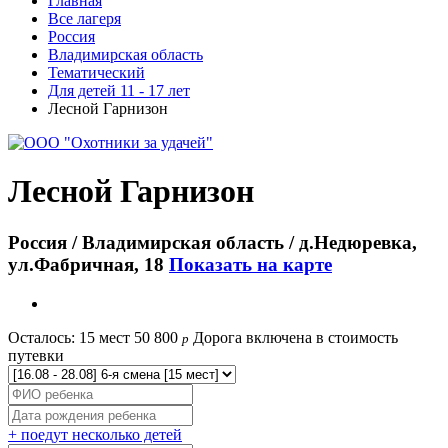
Главная
Все лагеря
Россия
Владимирская область
Тематический
Для детей 11 - 17 лет
Лесной Гарнизон
Лесной Гарнизон
Россия / Владимирская область / д.Недюревка,
ул.Фабричная, 18
Показать на карте
Осталось: 15 мест
50 800
Дорога включена в стоимость
p
путевки
+ поедут несколько детей