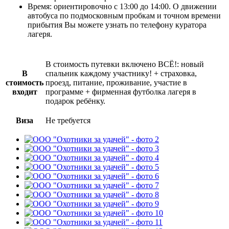
Время: ориентировочно с 13:00 до 14:00. О движении
автобуса по подмосковным пробкам и точном времени
прибытия Вы можете узнать по телефону куратора
лагеря.
В стоимость путевки включено ВСЁ!: новый
В
спальник каждому участнику! + страховка,
стоимость
проезд, питание, проживание, участие в
входит
программе + фирменная футболка лагеря в
подарок ребёнку.
Виза
Не требуется