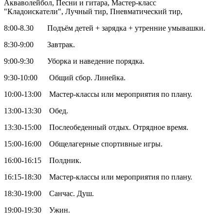
Акваволейбол, Песни и гитара, Мастер-класс
"Кладоискатели", Лучный тир, Пневматический тир,
8:00-8.30 Подъём детей + зарядка + утренние умывашки.
8:30-9:00 Завтрак.
9:00-9:30 Уборка и наведение порядка.
9:30-10:00 Общий сбор. Линейка.
10:00-13:00 Мастер-классы или мероприятия по плану.
13:00-13:30 Обед.
13:30-15:00 Послеобеденный отдых. Отрядное время.
15:00-16:00 Общелагерные спортивные игры.
16:00-16:15 Полдник.
16:15-18:30 Мастер-классы или мероприятия по плану.
18:30-19:00 Санчас. Душ.
19:00-19:30 Ужин.