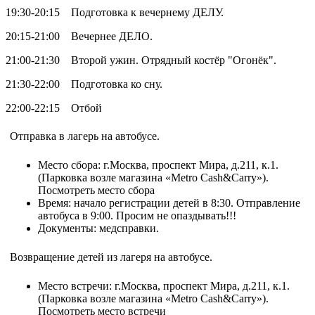
19:30-20:15 Подготовка к вечернему ДЕЛУ.
20:15-21:00 Вечернее ДЕЛО.
21:00-21:30 Второй ужин. Отрядный костёр "Огонёк".
21:30-22:00 Подготовка ко сну.
22:00-22:15 Отбой
Отправка в лагерь на автобусе.
Место сбора: г.Москва, проспект Мира, д.211, к.1.
(Парковка возле магазина «Metro Cash&Carry»).
Посмотреть место сбора
Время: начало регистрации детей в 8:30. Отправление
автобуса в 9:00. Просим не опаздывать!!!
Документы: медсправки.
Возвращение детей из лагеря на автобусе.
Место встречи: г.Москва, проспект Мира, д.211, к.1.
(Парковка возле магазина «Metro Cash&Carry»).
Посмотреть место встречи