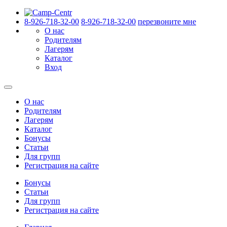
8-926-718-32-00
8-926-718-32-00
перезвоните мне
О нас
Родителям
Лагерям
Каталог
Вход
О нас
Родителям
Лагерям
Каталог
Бонусы
Статьи
Для групп
Регистрация на сайте
Бонусы
Статьи
Для групп
Регистрация на сайте