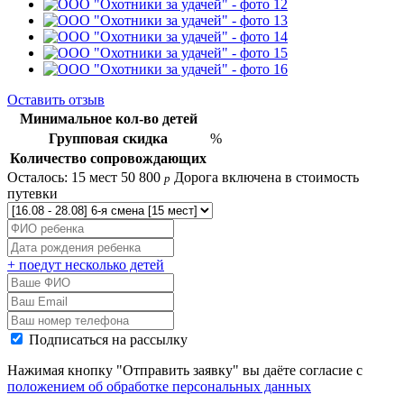
Оставить отзыв
Минимальное кол-во детей
Групповая скидка
%
Количество сопровождающих
Осталось: 15 мест
50 800
Дорога включена в стоимость
p
путевки
+ поедут несколько детей
Подписаться на рассылку
Нажимая кнопку "Отправить заявку" вы даёте согласие с
положением об обработке персональных данных