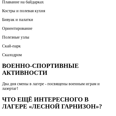
Плавание на байдарках
Костры и полевая кухня
Бивуак и палатки
Ориентирование
Полезные узлы
Скай-парк
Скалодром
ВОЕННО-СПОРТИВНЫЕ
АКТИВНОСТИ
Два дня смены в лагере - посвящены военным играм и
лазертаг!
ЧТО ЕЩЁ ИНТЕРЕСНОГО В
ЛАГЕРЕ «ЛЕСНОЙ ГАРНИЗОН»?