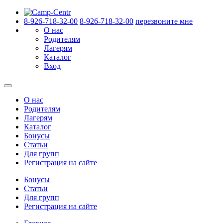
8-926-718-32-00
8-926-718-32-00
перезвоните мне
О нас
Родителям
Лагерям
Каталог
Вход
О нас
Родителям
Лагерям
Каталог
Бонусы
Статьи
Для групп
Регистрация на сайте
Бонусы
Статьи
Для групп
Регистрация на сайте