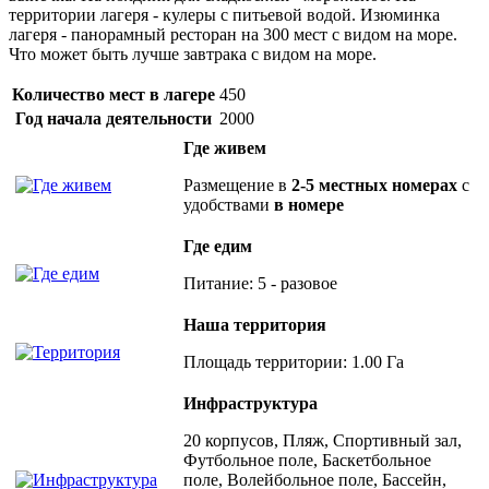
территории лагеря - кулеры с питьевой водой. Изюминка
лагеря - панорамный ресторан на 300 мест с видом на море.
Что может быть лучше завтрака с видом на море.
Количество мест в лагере
450
Год начала деятельности
2000
Где живем
Размещение в
2-5 местных номерах
с
удобствами
в номере
Где едим
Питание: 5 - разовое
Наша территория
Площадь территории: 1.00 Га
Инфраструктура
20 корпусов, Пляж, Спортивный зал,
Футбольное поле, Баскетбольное
поле, Волейбольное поле, Бассейн,