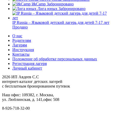
I&Camp
Забронировано
Лига юных
Забронировано
IP Russia – Языковой детский лагерь для детей 7-17 лет
Продано
О нас
Родителям
Лагерям
Инструкция
Контакты
Положение об обработке персональных данных
Регистрация лагеря
Личный кабинет
2026 ИП Авдеев С.С
интернет-каталог детских лагерей
с бесплатным бронированием путевок
Наш офис: 109382, г. Москва,
ул. Люблинская, д. 141,офис 508
8-926-718-32-00