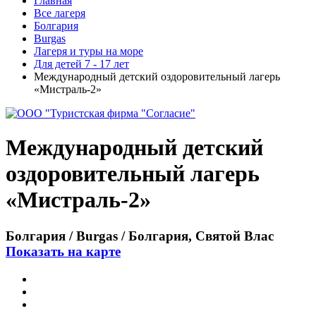
Главная
Все лагеря
Болгария
Burgas
Лагеря и туры на море
Для детей 7 - 17 лет
Международный детский оздоровительный лагерь
«Мистраль-2»
Международный детский
оздоровительный лагерь
«Мистраль-2»
Болгария / Burgas / Болгария, Святой Влас
Показать на карте