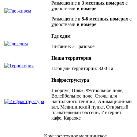
Размещение в
3 местных номерах
с
удобствами
в номере
Размещение в
5-6 местных номерах
с
удобствами
в номере
Где едим
Питание: 3 - разовое
Наша территория
Площадь территории: 3.00 Га
Инфраструктура
1 корпус, Пляж, Футбольное поле,
Волейбольное поле, Столы для
настольного тенниса, Анимационный
зал, Медицинский пункт, Открытый
плавательный бассейн, Интернет-
кафе, Караоке
Круглосуточное медицинское