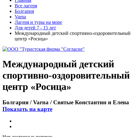
Главная
Все лагеря
Болгария
Varna
Лагеря и туры на море
Для детей 7 - 15 лет
Международный детский спортивно-оздоровительный
центр «Росица»
Международный детский
спортивно-оздоровительный
центр «Росица»
Болгария / Varna / Святые Константин и Елена
Показать на карте
Нет доступных путевок