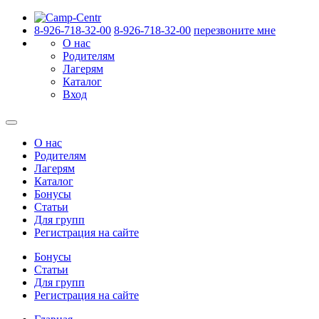
8-926-718-32-00
8-926-718-32-00
перезвоните мне
О нас
Родителям
Лагерям
Каталог
Вход
О нас
Родителям
Лагерям
Каталог
Бонусы
Статьи
Для групп
Регистрация на сайте
Бонусы
Статьи
Для групп
Регистрация на сайте