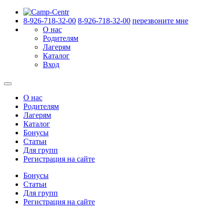
8-926-718-32-00
8-926-718-32-00
перезвоните мне
О нас
Родителям
Лагерям
Каталог
Вход
О нас
Родителям
Лагерям
Каталог
Бонусы
Статьи
Для групп
Регистрация на сайте
Бонусы
Статьи
Для групп
Регистрация на сайте