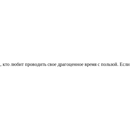
, кто любит проводить свое драгоценное время с пользой. Если