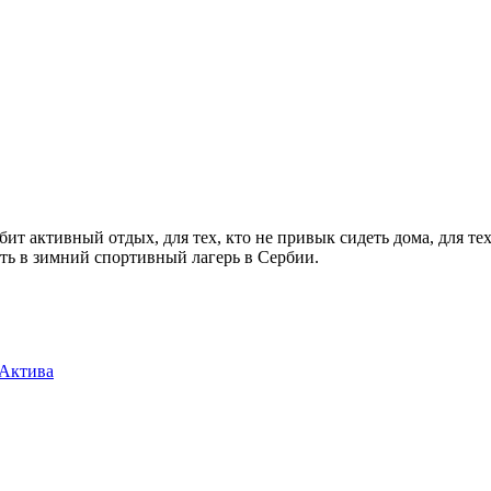
т активный отдых, для тех, кто не привык сидеть дома, для тех
ать в зимний спортивный лагерь в Сербии.