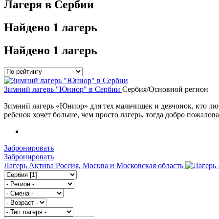
Лагеря в Сербии
Найдено
1 лагерь
Найдено
1 лагерь
Зимний лагерь "Юниор" в Сербии
Сербия/Основной регион
Зимний лагерь «Юниор» для тех мальчишек и девчонок, кто люби
ребенок хочет больше, чем просто лагерь, тогда добро пожалов
Забронировать
Забронировать
Лагерь Актива
Россия, Москва и Московская область