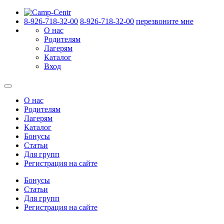
8-926-718-32-00
8-926-718-32-00
перезвоните мне
О нас
Родителям
Лагерям
Каталог
Вход
О нас
Родителям
Лагерям
Каталог
Бонусы
Статьи
Для групп
Регистрация на сайте
Бонусы
Статьи
Для групп
Регистрация на сайте