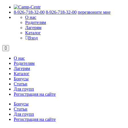
8-926-718-32-00
8-926-718-32-00
перезвоните мне
О нас
Родителям
Лагерям
Каталог
Вход
О нас
Родителям
Лагерям
Каталог
Бонусы
Статьи
Для групп
Регистрация на сайте
Бонусы
Статьи
Для групп
Регистрация на сайте