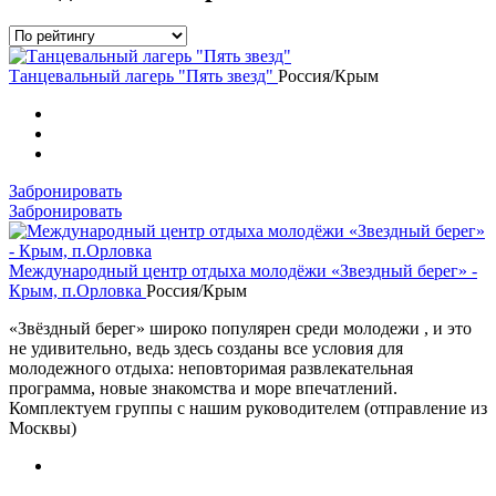
Танцевальный лагерь "Пять звезд"
Россия/Крым
Забронировать
Забронировать
Международный центр отдыха молодёжи «Звездный берег» -
Крым, п.Орловка
Россия/Крым
«Звёздный берег» широко популярен среди молодежи , и это
не удивительно, ведь здесь созданы все условия для
молодежного отдыха: неповторимая развлекательная
программа, новые знакомства и море впечатлений.
Комплектуем группы с нашим руководителем (отправление из
Москвы)