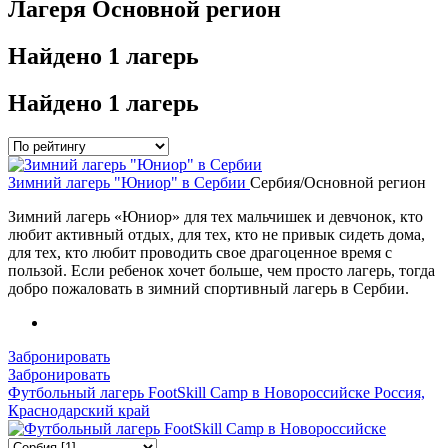
Лагеря Основной регион
Найдено
1 лагерь
Найдено
1 лагерь
Зимний лагерь "Юниор" в Сербии
Сербия/Основной регион
Зимний лагерь «Юниор» для тех мальчишек и девчонок, кто
любит активный отдых, для тех, кто не привык сидеть дома,
для тех, кто любит проводить свое драгоценное время с
пользой. Если ребенок хочет больше, чем просто лагерь, тогда
добро пожаловать в зимний спортивный лагерь в Сербии.
Забронировать
Забронировать
Футбольный лагерь FootSkill Camp в Новороссийске
Россия,
Краснодарский край