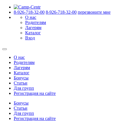
8-926-718-32-00
8-926-718-32-00
перезвоните мне
О нас
Родителям
Лагерям
Каталог
Вход
О нас
Родителям
Лагерям
Каталог
Бонусы
Статьи
Для групп
Регистрация на сайте
Бонусы
Статьи
Для групп
Регистрация на сайте