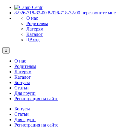
8-926-718-32-00
8-926-718-32-00
перезвоните мне
О нас
Родителям
Лагерям
Каталог
Вход
О нас
Родителям
Лагерям
Каталог
Бонусы
Статьи
Для групп
Регистрация на сайте
Бонусы
Статьи
Для групп
Регистрация на сайте