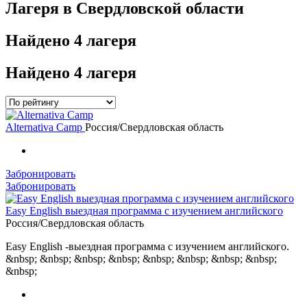
Лагеря в Свердловской области
Найдено
4 лагеря
Найдено
4 лагеря
Alternativa Camp
Россия/Свердловская область
Забронировать
Забронировать
Easy English выездная программа с изучением английского
Россия/Свердловская область
Easy English -выездная программа с изучением английского.
&nbsp; &nbsp; &nbsp; &nbsp; &nbsp; &nbsp; &nbsp; &nbsp;
&nbsp;