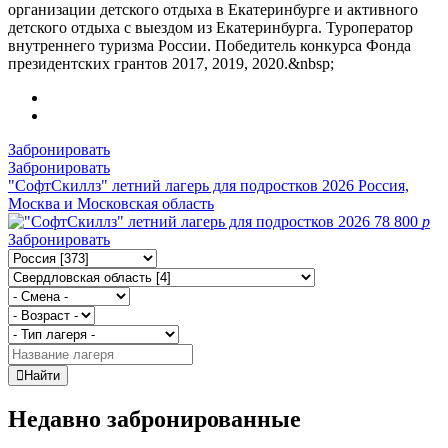
организации детского отдыха в Екатеринбурге и активного
детского отдыха с выездом из Екатеринбурга. Туроператор
внутреннего туризма России. Победитель конкурса Фонда
президентских грантов 2017, 2019, 2020.&nbsp;
Забронировать
Забронировать
"СофтСкиллз" летний лагерь для подростков 2026
Россия,
Москва и Московская область
78 800
p
Забронировать
Найти
Недавно забронированные