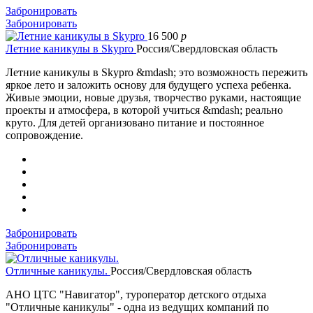
Забронировать
Забронировать
16 500
p
Летние каникулы в Skypro
Россия/Свердловская область
Летние каникулы в Skypro &mdash; это возможность пережить
яркое лето и заложить основу для будущего успеха ребенка.
Живые эмоции, новые друзья, творчество руками, настоящие
проекты и атмосфера, в которой учиться &mdash; реально
круто. Для детей организовано питание и постоянное
сопровождение.
Забронировать
Забронировать
Отличные каникулы.
Россия/Свердловская область
АНО ЦТС "Навигатор", туроператор детского отдыха
"Отличные каникулы" - одна из ведущих компаний по