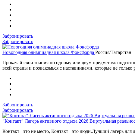
Забронировать
Забронировать
Новогодняя олимпиадная школа Фоксфорда
Россия/Татарстан
Прокачай свои знания по одному или двум предметам: подготов
всей страны и познакомься с наставниками, которые не только
Забронировать
Забронировать
"Контакт" Лагерь активного отдыха 2026 Виртуальная реально
Контакт - это не место, Контакт - это люди.Лучший лагерь для д