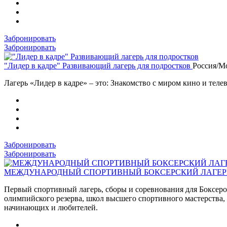
Забронировать
Забронировать
"Лидер в кадре" Развивающий лагерь для подростков
Россия/М
Лагерь «Лидер в кадре» – это: Знакомство с миром кино и теле
Забронировать
Забронировать
МЕЖДУНАРОДНЫЙ СПОРТИВНЫЙ БОКСЕРСКИЙ ЛАГЕ
Первый спортивный лагерь, сборы и соревнования для Боксер
олимпийского резерва, школ высшего спортивного мастерства
начинающих и любителей.