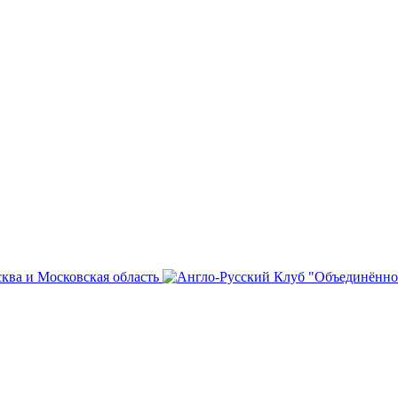
сква и Московская область