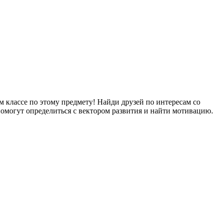
 классе по этому предмету! Найди друзей по интересам со
 помогут определиться с вектором развития и найти мотивацию.