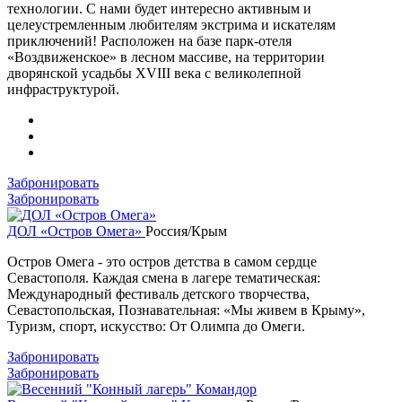
технологии. С нами будет интересно активным и
целеустремленным любителям экстрима и искателям
приключений! Расположен на базе парк-отеля
«Воздвиженское» в лесном массиве, на территории
дворянской усадьбы XVIII века с великолепной
инфраструктурой.
Забронировать
Забронировать
ДОЛ «Остров Омега»
Россия/Крым
Остров Омега - это остров детства в самом сердце
Севастополя. Каждая смена в лагере тематическая:
Международный фестиваль детского творчества,
Севастопольская, Познавательная: «Мы живем в Крыму»,
Туризм, спорт, искусство: От Олимпа до Омеги.
Забронировать
Забронировать