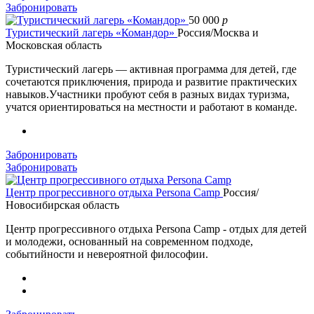
Забронировать
50 000
p
Туристический лагерь «Командор»
Россия/Москва и
Московская область
Туристический лагерь — активная программа для детей, где
сочетаются приключения, природа и развитие практических
навыков.Участники пробуют себя в разных видах туризма,
учатся ориентироваться на местности и работают в команде.
Забронировать
Забронировать
Центр прогрессивного отдыха Persona Camp
Россия/
Новосибирская область
Центр прогрессивного отдыха Persona Camp - отдых для детей
и молодежи, основанный на современном подходе,
событийности и невероятной философии.