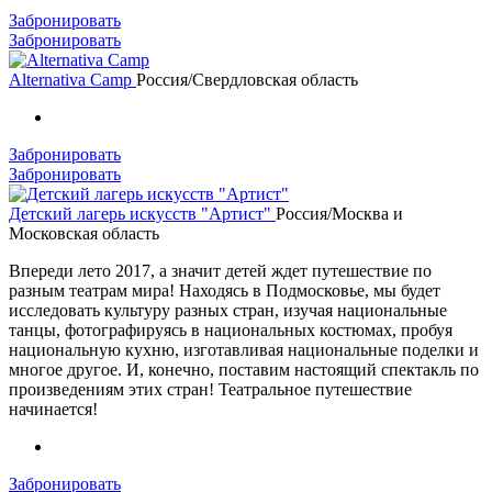
Забронировать
Забронировать
Alternativa Camp
Россия/Свердловская область
Забронировать
Забронировать
Детский лагерь искусств "Артист"
Россия/Москва и
Московская область
Впереди лето 2017, а значит детей ждет путешествие по
разным театрам мира! Находясь в Подмосковье, мы будет
исследовать культуру разных стран, изучая национальные
танцы, фотографируясь в национальных костюмах, пробуя
национальную кухню, изготавливая национальные поделки и
многое другое. И, конечно, поставим настоящий спектакль по
произведениям этих стран! Театральное путешествие
начинается!
Забронировать