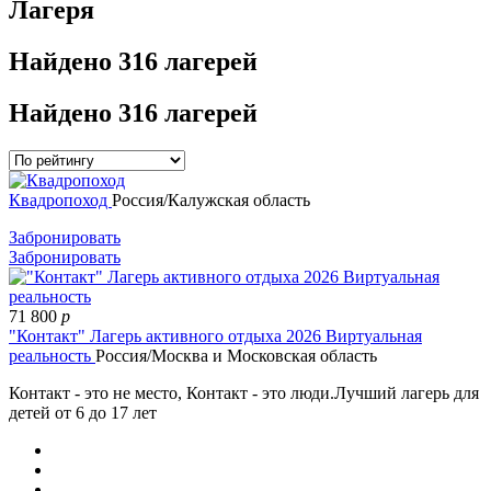
Лагеря
Найдено
316 лагерей
Найдено
316 лагерей
Квадропоход
Россия/Калужская область
Забронировать
Забронировать
71 800
p
"Контакт" Лагерь активного отдыха 2026 Виртуальная
реальность
Россия/Москва и Московская область
Контакт - это не место, Контакт - это люди.Лучший лагерь для
детей от 6 до 17 лет