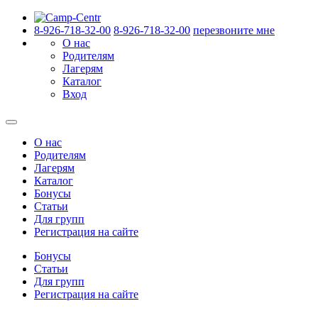
8-926-718-32-00
8-926-718-32-00
перезвоните мне
О нас
Родителям
Лагерям
Каталог
Вход
О нас
Родителям
Лагерям
Каталог
Бонусы
Статьи
Для групп
Регистрация на сайте
Бонусы
Статьи
Для групп
Регистрация на сайте