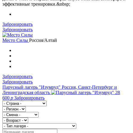
эффективные тренировки.&nbsp;
Забронировать
Забронировать
Место Силы
Россия/Алтай
Забронировать
Забронировать
Парусный лагерь "Изумруд"
Россия, Санкт-Петербург и
Ленинградская область
28
600
p
Забронировать