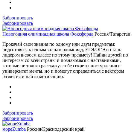
Забронировать
Забронировать
Новогодняя олимпиадная школа Фоксфорда
Россия/Татарстан
Прокачай свои знания по одному или двум предметам:
подготовься к очным этапам олимпиад, ЕГЭ/ОГЭ и стань
лидером в своем классе по этому предмету! Найди друзей по
интересам со всей страны и познакомься с наставниками,
которые не только расскажут тебе секреты поступления в
университет мечты, но и помогут определиться с вектором
развития и найти мотивацию.
Забронировать
Забронировать
мореZumba
Россия/Краснодарский край