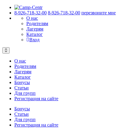
8-926-718-32-00
8-926-718-32-00
перезвоните мне
О нас
Родителям
Лагерям
Каталог
Вход
О нас
Родителям
Лагерям
Каталог
Бонусы
Статьи
Для групп
Регистрация на сайте
Бонусы
Статьи
Для групп
Регистрация на сайте