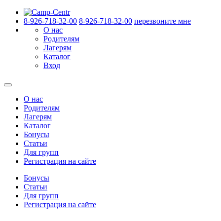
8-926-718-32-00
8-926-718-32-00
перезвоните мне
О нас
Родителям
Лагерям
Каталог
Вход
О нас
Родителям
Лагерям
Каталог
Бонусы
Статьи
Для групп
Регистрация на сайте
Бонусы
Статьи
Для групп
Регистрация на сайте