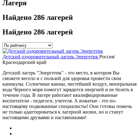
Лагеря
Найдено
286 лагерей
Найдено
286 лагерей
Детский оздоровительный лагерь Энергетик
Россия/
Краснодарский край
Детский лагерь "Энергетик" - это место, в котором Вы
сможете весело и с пользой для здоровья провести свои
каникулы. Солнечные ванны, чистейший воздух, минеральная
вода Черного моря помогут зарядится энергией и не болеть в
течение года. В лагере работают квалифицированные
воспитатели - педагоги, учителя. А вожатые - это по-
настоящему подкованные специалисты! Они готовы помочь
не только адаптироваться к лагерной жизни, но и станут
настоящими друзьями и наставниками!