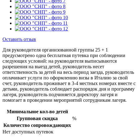
Оставить отзыв
Для руководителя организованной группы 25 + 1
предусмотрено одна бесплатная путевка при соблюдении
следующих условий: на руководителя выписываются
разрешения на выезд детей, руководитель несет
ответственность за детей на весь период заезда, руководитель
оплачивает услуги по оформлению визы в Италию за свой
счет, руководитель проживает в 3-4 местных номерах вместе с
детьми, руководитель соблюдает распорядок дня и программу
лагеря, руководитель подчиняется директору лагеря и
помогает в проведении мероприятий сотрудникам лагеря.
Минимальное кол-во детей
Групповая скидка
%
Количество сопровождающих
Нет доступных путевок