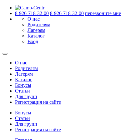
8-926-718-32-00
8-926-718-32-00
перезвоните мне
О нас
Родителям
Лагерям
Каталог
Вход
О нас
Родителям
Лагерям
Каталог
Бонусы
Статьи
Для групп
Регистрация на сайте
Бонусы
Статьи
Для групп
Регистрация на сайте