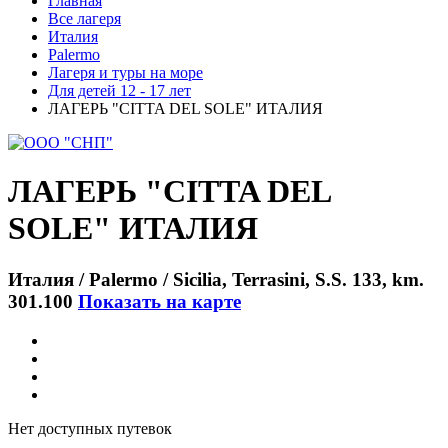
Главная
Все лагеря
Италия
Palermo
Лагеря и туры на море
Для детей 12 - 17 лет
ЛАГЕРЬ "CITTA DEL SOLE" ИТАЛИЯ
ЛАГЕРЬ "CITTA DEL
SOLE" ИТАЛИЯ
Италия / Palermo / Sicilia, Terrasini, S.S. 133, km.
301.100
Показать на карте
Нет доступных путевок