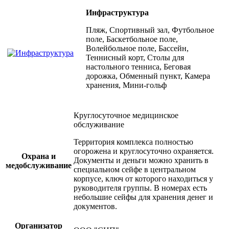
Инфраструктура
Пляж, Спортивный зал, Футбольное
поле, Баскетбольное поле,
Волейбольное поле, Бассейн,
Теннисный корт, Столы для
настольного тенниса, Беговая
дорожка, Обменный пункт, Камера
хранения, Мини-гольф
Круглосуточное медицинское
обслуживание
Территория комплекса полностью
огорожена и круглосуточно охраняется.
Охрана и
Документы и деньги можно хранить в
медобслуживание
специальном сейфе в центральном
корпусе, ключ от которого находиться у
руководителя группы. В номерах есть
небольшие сейфы для хранения денег и
документов.
Организатор