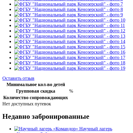
Оставить отзыв
Минимальное кол-во детей
Групповая скидка
%
Количество сопровождающих
Нет доступных путевок
Недавно забронированные
Научный лагерь