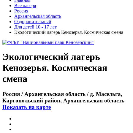
Главная
Все лагеря
Россия
Архангельская область
Оздоровительный
Для детей 10 - 17 лет
Экологический лагерь Кенозерья. Космическая смена
Экологический лагерь
Кенозерья. Космическая
смена
Россия / Архангельская область / д. Масельга,
Каргопольский район, Архангельская область
Показать на карте