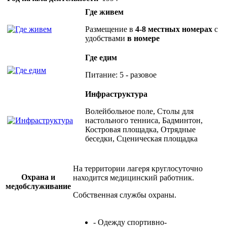
Где живем
Размещение в
4-8 местных номерах
с
удобствами
в номере
Где едим
Питание: 5 - разовое
Инфраструктура
Волейбольное поле, Столы для
настольного тенниса, Бадминтон,
Костровая площадка, Отрядные
беседки, Сценическая площадка
На территории лагеря круглосуточно
Охрана и
находится медицинский работник.
медобслуживание
Собственная службы охраны.
- Одежду спортивно-