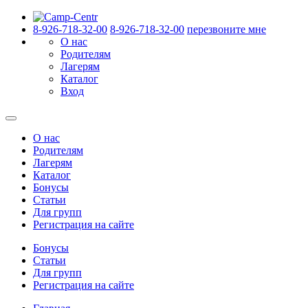
8-926-718-32-00
8-926-718-32-00
перезвоните мне
О нас
Родителям
Лагерям
Каталог
Вход
О нас
Родителям
Лагерям
Каталог
Бонусы
Статьи
Для групп
Регистрация на сайте
Бонусы
Статьи
Для групп
Регистрация на сайте