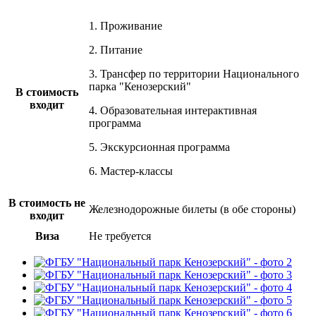
1. Проживание
2. Питание
3. Трансфер по территории Национального
парка "Кенозерский"
В стоимость
входит
4. Образовательная интерактивная
программа
5. Экскурсионная программа
6. Мастер-классы
В стоимость не
Железнодорожные билеты (в обе стороны)
входит
Виза
Не требуется