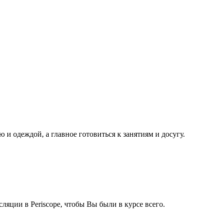
ю и одеждой, а главное готовиться к занятиям и досугу.
яции в Periscope, чтобы Вы были в курсе всего.