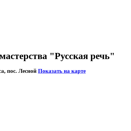
 мастерства "Русская речь"
а, пос. Лесной
Показать на карте