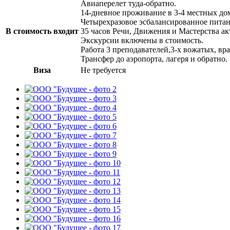
Авиаперелет туда-обратно.
14-дневное проживание в 3-4 местных до
Четырехразовое эсбалансированное питан
В стоимость входит
35 часов Речи, Движения и Мастерства ак
Экскурсии включены в стоимость.
Работа 3 преподавателей,3-х вожатых, вра
Трансфер до аэропорта, лагеря и обратно.
Виза
Не требуется