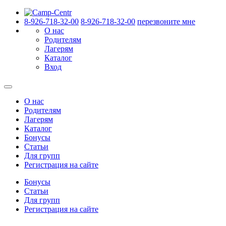
8-926-718-32-00
8-926-718-32-00
перезвоните мне
О нас
Родителям
Лагерям
Каталог
Вход
О нас
Родителям
Лагерям
Каталог
Бонусы
Статьи
Для групп
Регистрация на сайте
Бонусы
Статьи
Для групп
Регистрация на сайте