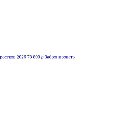
78 800
p
Забронировать