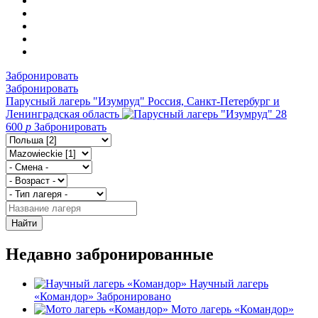
Забронировать
Забронировать
Парусный лагерь "Изумруд"
Россия, Санкт-Петербург и
Ленинградская область
28
600
p
Забронировать
Найти
Недавно забронированные
Научный лагерь
«Командор»
Забронировано
Мото лагерь «Командор»