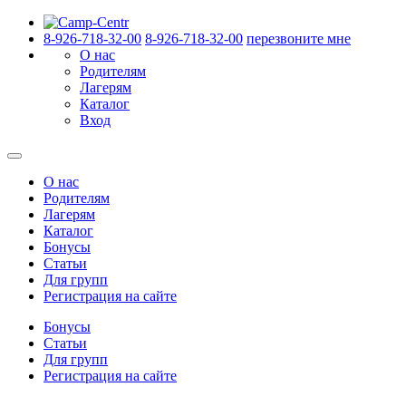
8-926-718-32-00
8-926-718-32-00
перезвоните мне
О нас
Родителям
Лагерям
Каталог
Вход
О нас
Родителям
Лагерям
Каталог
Бонусы
Статьи
Для групп
Регистрация на сайте
Бонусы
Статьи
Для групп
Регистрация на сайте