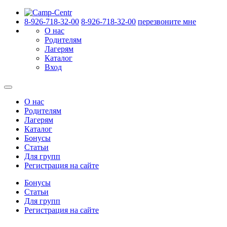
8-926-718-32-00
8-926-718-32-00
перезвоните мне
О нас
Родителям
Лагерям
Каталог
Вход
О нас
Родителям
Лагерям
Каталог
Бонусы
Статьи
Для групп
Регистрация на сайте
Бонусы
Статьи
Для групп
Регистрация на сайте