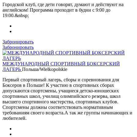
Городской клуб, где дети говорят, думают и действуют на
английском! Программа проходит в будни с 9:00 до
19:00.&nbsp;
Забронировать
Забронировать
МЕЖДУНАРОДНЫЙ СПОРТИВНЫЙ БОКСЕРСКИЙ
ЛАГЕРЬ
Польша/Wielkopolskie
Первый спортивный лагерь, сборы и соревнования для
Боксеров в Польше! К участию в спортивных сборах
допускаются спортсмены, учащиеся детско-юношеских
спортивных школ, училищ олимпийского резерва, школ
высшего спортивного мастерства, спортивных клубов.
Спортсмены должны соответствовать нормативным
требованиям своего возраста.А так же группы начинающих и
любителей.