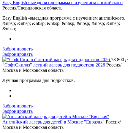
Easy English выездная программа с изучением английского
Россия/Свердловская область
Easy English -выездная программа с изучением английского.
&nbsp; &nbsp; &nbsp; &nbsp; &nbsp; &nbsp; &nbsp; &nbsp;
&nbsp;
Забронировать
Забронировать
78 800
p
"СофтСкиллз" летний лагерь для подростков 2026
Россия/
Москва и Московская область
Лучшая программа для подростков.
Забронировать
Забронировать
Английский лагерь для детей в Москве "Евразия"
Россия/
Москва и Московская область