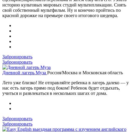
историю культовых мировых студий мультипликации. Снять
свой собственный мультфильм. Ну и конечно пройтись по
красной дорожке на премьере своего итогового шедевра.
Забронировать
Забронировать
Дневной лагерь Муза
Россия/Москва и Московская область
Лето уже близко! Не отправляйте ребенка в лагерь далеко — у
нас есть лагерь прямо под боком! Ребенок будет отдыхать,
учиться и развлекаться в нескольких шагах от дома.
Забронировать
Забронировать