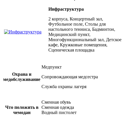
Инфраструктура
2 корпуса, Концертный зал,
Футбольное поле, Столы для
настольного тенниса, Бадминтон,
Медицинский пункт,
Многофункциональный зал, Детское
кафе, Кружковые помещения,
Сценическая площадка
Медпункт
Охрана и
Сопровождающая медсестра
медобслуживание
Служба охраны лагеря
Сменная обувь
Что положить в
Сменная одежда
чемодан
Водный пистолет