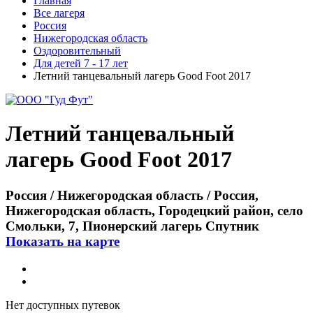
Главная
Все лагеря
Россия
Нижегородская область
Оздоровительный
Для детей 7 - 17 лет
Летний танцевальный лагерь Good Foot 2017
Летний танцевальный
лагерь Good Foot 2017
Россия / Нижегородская область / Россия,
Нижегородская область, Городецкий район, село
Смольки, 7, Пионерский лагерь Спутник
Показать на карте
Нет доступных путевок