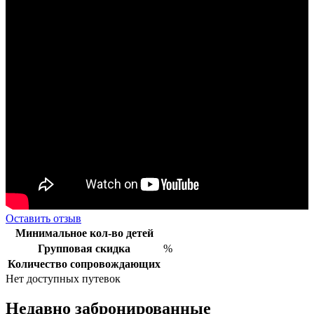
Оставить отзыв
Минимальное кол-во детей
Групповая скидка
%
Количество сопровождающих
Нет доступных путевок
Недавно забронированные