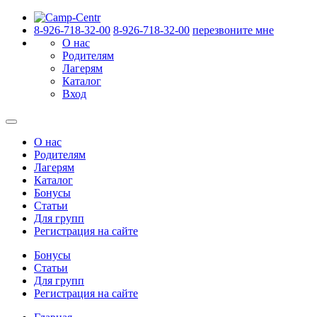
8-926-718-32-00
8-926-718-32-00
перезвоните мне
О нас
Родителям
Лагерям
Каталог
Вход
О нас
Родителям
Лагерям
Каталог
Бонусы
Статьи
Для групп
Регистрация на сайте
Бонусы
Статьи
Для групп
Регистрация на сайте