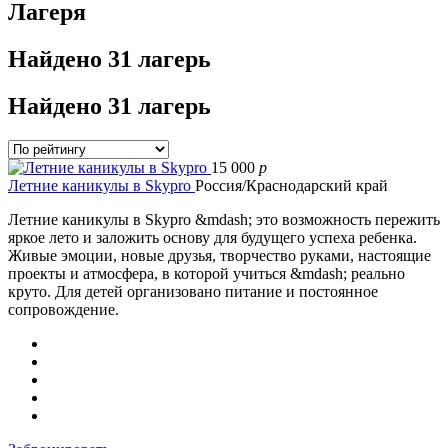
Лагеря
Найдено
31 лагерь
Найдено
31 лагерь
15 000
p
Летние каникулы в Skypro
Россия/Краснодарский край
Летние каникулы в Skypro &mdash; это возможность пережить
яркое лето и заложить основу для будущего успеха ребенка.
Живые эмоции, новые друзья, творчество руками, настоящие
проекты и атмосфера, в которой учиться &mdash; реально
круто. Для детей организовано питание и постоянное
сопровождение.