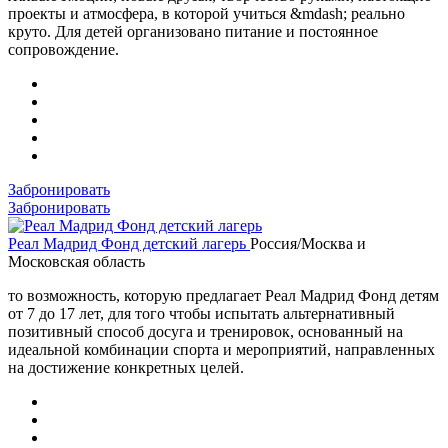
проекты и атмосфера, в которой учиться &mdash; реально
круто. Для детей организовано питание и постоянное
сопровождение.
Забронировать
Забронировать
Реал Мадрид Фонд детский лагерь
Россия/Москва и
Московская область
то возможность, которую предлагает Реал Мадрид Фонд детям
от 7 до 17 лет, для того чтобы испытать альтернативный
позитивный способ досуга и тренировок, основанный на
идеальной комбинации спорта и мероприятий, направленных
на достижение конкретных целей.