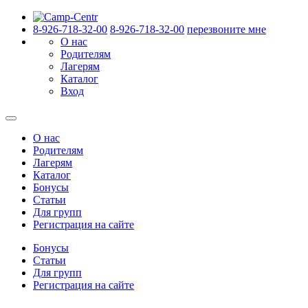
8-926-718-32-00
8-926-718-32-00
перезвоните мне
О нас
Родителям
Лагерям
Каталог
Вход
О нас
Родителям
Лагерям
Каталог
Бонусы
Статьи
Для групп
Регистрация на сайте
Бонусы
Статьи
Для групп
Регистрация на сайте