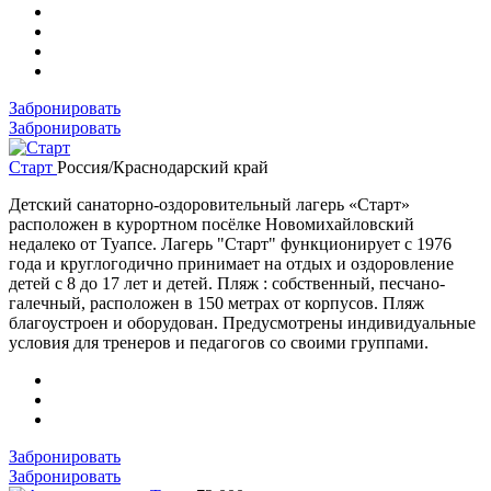
Забронировать
Забронировать
Старт
Россия/Краснодарский край
Детский санаторно-оздоровительный лагерь «Старт»
расположен в курортном посёлке Новомихайловский
недалеко от Туапсе. Лагерь "Старт" функционирует с 1976
года и круглогодично принимает на отдых и оздоровление
детей с 8 до 17 лет и детей. Пляж : собственный, песчано-
галечный, расположен в 150 метрах от корпусов. Пляж
благоустроен и оборудован. Предусмотрены индивидуальные
условия для тренеров и педагогов со своими группами.
Забронировать
Забронировать