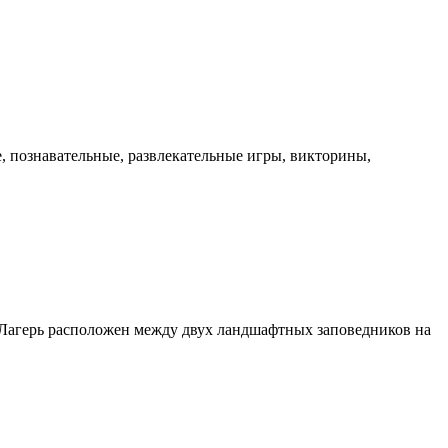
, познавательные, развлекательные игры, викторины,
. Лагерь расположен между двух ландшафтных заповедников на