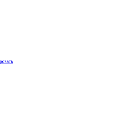
ровать