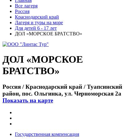
Главная
Все лагеря
Россия
Краснодарский край
Лагеря и туры на море
Для детей 6 - 17 лет
ДОЛ «МОРСКОЕ БРАТСТВО»
ДОЛ «МОРСКОЕ
БРАТСТВО»
Россия / Краснодарский край / Туапсинский
район, пос. Ольгинка, ул. Черноморская 2а
Показать на карте
Государственная компенсация