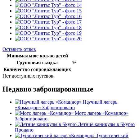
Оставить отзыв
Минимальное кол-во детей
Групповая скидка
%
Количество сопровождающих
Нет доступных путевок
Недавно забронированные
Научный лагерь
«Командор»
Забронировано
Мото лагерь «Командор»
Забронировано
Летние каникулы в Skypro
Продано
Туристический