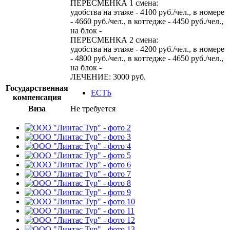
ПЕРЕСМЕНКА 1 смена:
удобства на этаже - 4100 руб./чел., в номере
- 4660 руб./чел., в коттедже - 4450 руб./чел.,
на блок -
ПЕРЕСМЕНКА 2 смена:
удобства на этаже - 4200 руб./чел., в номере
- 4800 руб./чел., в коттедже - 4650 руб./чел.,
на блок -
ЛЕЧЕНИЕ: 3000 руб.
Государственная
ЕСТЬ
компенсация
Виза
Не требуется