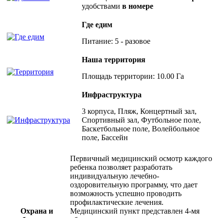
удобствами
в номере
Где едим
Питание: 5 - разовое
Наша территория
Площадь территории: 10.00 Га
Инфраструктура
3 корпуса, Пляж, Концертный зал,
Спортивный зал, Футбольное поле,
Баскетбольное поле, Волейбольное
поле, Бассейн
Первичный медицинский осмотр каждого
ребенка позволяет разработать
индивидуальную лечебно-
оздоровительную программу, что дает
возможность успешно проводить
профилактические лечения.
Охрана и
Медицинский пункт представлен 4-мя