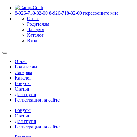
8-926-718-32-00
8-926-718-32-00
перезвоните мне
О нас
Родителям
Лагерям
Каталог
Вход
О нас
Родителям
Лагерям
Каталог
Бонусы
Статьи
Для групп
Регистрация на сайте
Бонусы
Статьи
Для групп
Регистрация на сайте