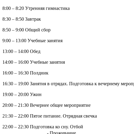
8:00 – 8:20 Утренняя гимнастика
8:30 – 8:50 Завтрак
8:50 – 9:00 Общий сбор
9:00 – 13:00 Учебные занятия
13:00 – 14:00 Обед
14:00 – 16:00 Учебные занятия
16:00 – 16:30 Полдник
16:30 – 19:00 Занятия в отрядах. Подготовка к вечернему меро
19:00 – 20:00 Ужин
20:00 – 21:30 Вечернее общее мероприятие
21:30 – 22:00 Пятое питание. Отрядная свечка
22:00 – 22:30 Подготовка ко сну. Отбой
- Проживание