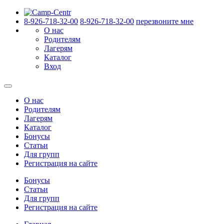
8-926-718-32-00
8-926-718-32-00
перезвоните мне
О нас
Родителям
Лагерям
Каталог
Вход
О нас
Родителям
Лагерям
Каталог
Бонусы
Статьи
Для групп
Регистрация на сайте
Бонусы
Статьи
Для групп
Регистрация на сайте