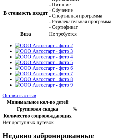
- Питание
- Обучение
В стоимость входит
- Спортивная программа
- Развлекательная программа
- Сертификат
Виза
Не требуется
Оставить отзыв
Минимальное кол-во детей
Групповая скидка
%
Количество сопровождающих
Нет доступных путевок
Недавно забронированные