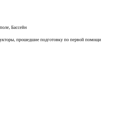
поле, Бассейн
трукторы, прошедшие подготовку по первой помощи