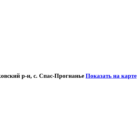
ковский р-н, с. Спас-Прогнанье
Показать на карте