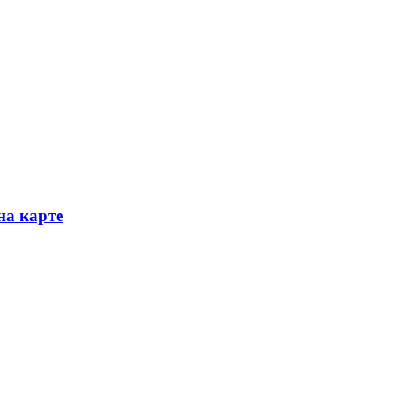
на карте