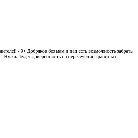
дителей - 9+ Добряков без мам и пап есть возможность забрать
а. Нужна будет доверенность на пересечение границы с