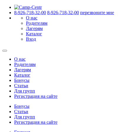
8-926-718-32-00
8-926-718-32-00
перезвоните мне
О нас
Родителям
Лагерям
Каталог
Вход
О нас
Родителям
Лагерям
Каталог
Бонусы
Статьи
Для групп
Регистрация на сайте
Бонусы
Статьи
Для групп
Регистрация на сайте