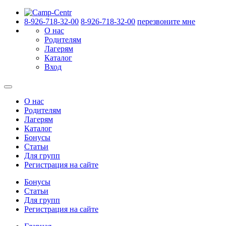
8-926-718-32-00
8-926-718-32-00
перезвоните мне
О нас
Родителям
Лагерям
Каталог
Вход
О нас
Родителям
Лагерям
Каталог
Бонусы
Статьи
Для групп
Регистрация на сайте
Бонусы
Статьи
Для групп
Регистрация на сайте