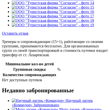
Оставить отзыв
Тренеры и сопровождающие (15+1), работающие со своими
группами, принимаются бесплатно. Для организованных
групп со своей транспортировкой в стоимость путевки входит
трансфер от ст. Лазаревская.
Минимальное кол-во детей
Групповая скидка
%
Количество сопровождающих
Нет доступных путевок
Недавно забронированные
Научный лагерь
«Командор»
Забронировано
Мото лагерь «Командор»