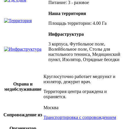
Питание: 3 - разовое
Наша территория
Площадь территории: 4.00 Га
Инфраструктура
3 корпуса, Футбольное поле,
Волейбольное поле, Столы для
настольного тенниса, Медицинский
пункт, Изолятор, Отрядные беседки
Круглосуточно работает медпункт и
изолятор, дежурит врач.
Охрана и
медобслуживание
Территория центра ограждена и
охраняется.
Москва
Сопровождение из
Транспортировка с сопровождением
Организатор