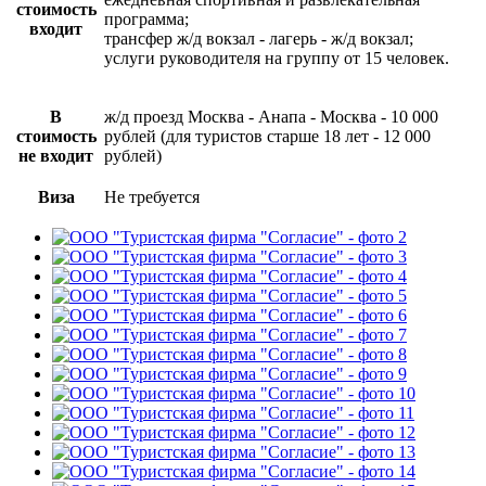
стоимость
программа;
входит
трансфер ж/д вокзал - лагерь - ж/д вокзал;
услуги руководителя на группу от 15 человек.
В
ж/д проезд Москва - Анапа - Москва - 10 000
стоимость
рублей (для туристов старше 18 лет - 12 000
не входит
рублей)
Виза
Не требуется