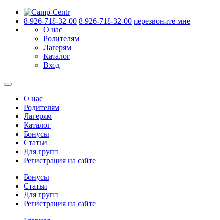
8-926-718-32-00
8-926-718-32-00
перезвоните мне
О нас
Родителям
Лагерям
Каталог
Вход
О нас
Родителям
Лагерям
Каталог
Бонусы
Статьи
Для групп
Регистрация на сайте
Бонусы
Статьи
Для групп
Регистрация на сайте