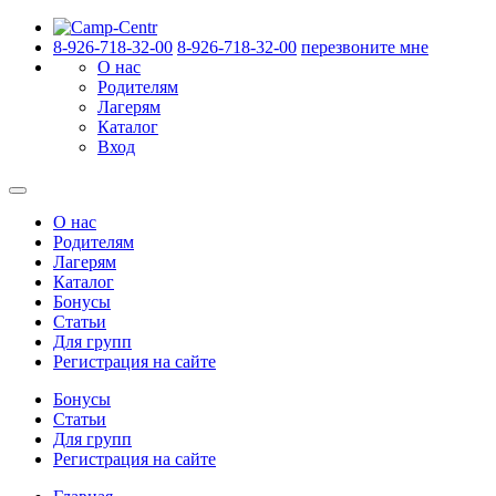
8-926-718-32-00
8-926-718-32-00
перезвоните мне
О нас
Родителям
Лагерям
Каталог
Вход
О нас
Родителям
Лагерям
Каталог
Бонусы
Статьи
Для групп
Регистрация на сайте
Бонусы
Статьи
Для групп
Регистрация на сайте