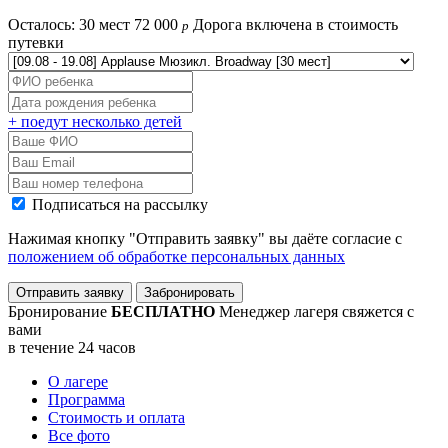
Осталось: 30 мест
72 000
Дорога включена в стоимость
p
путевки
+ поедут несколько детей
Подписаться на рассылку
Нажимая кнопку "Отправить заявку" вы даёте согласие с
положением об обработке персональных данных
Отправить заявку
Забронировать
Бронирование
БЕСПЛАТНО
Менеджер лагеря свяжется с
вами
в течение 24 часов
О лагере
Программа
Стоимость
и оплата
Все фото