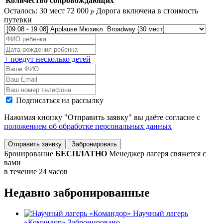
Количество сопровождающих
Осталось: 30 мест
72 000
Дорога включена в стоимость
p
путевки
+ поедут несколько детей
Подписаться на рассылку
Нажимая кнопку "Отправить заявку" вы даёте согласие с
положением об обработке персональных данных
Отправить заявку
Забронировать
Бронирование
БЕСПЛАТНО
Менеджер лагеря свяжется с
вами
в течение 24 часов
Недавно забронированные
Научный лагерь
«Командор»
Забронировано