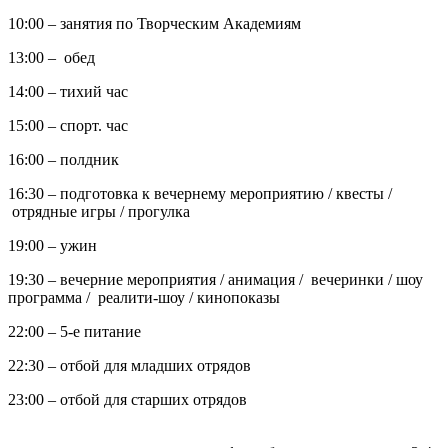
10:00 – занятия по Творческим Академиям
13:00 – обед
14:00 – тихий час
15:00 – спорт. час
16:00 – полдник
16:30 – подготовка к вечернему мероприятию / квесты /
отрядные игры / прогулка
19:00 – ужин
19:30 – вечерние мероприятия / анимация / вечеринки / шоу
программа / реалити-шоу / кинопоказы
22:00 – 5-е питание
22:30 – отбой для младших отрядов
23:00 – отбой для старших отрядов