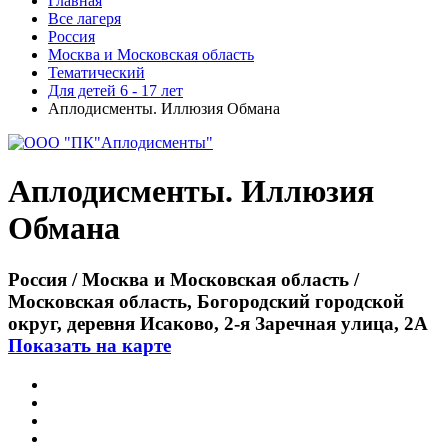
Главная
Все лагеря
Россия
Москва и Московская область
Тематический
Для детей 6 - 17 лет
Аплодисменты. Иллюзия Обмана
Аплодисменты. Иллюзия
Обмана
Россия / Москва и Московская область /
Московская область, Богородский городской
округ, деревня Исаково, 2-я Заречная улица, 2А
Показать на карте