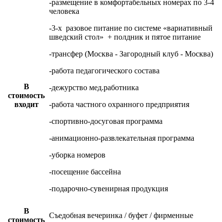
-размещение в комфортабельных номерах по 3-4
человека
-3-х разовое питание по системе «вариативный
шведский стол» + полдник и пятое питание
-трансфер (Москва - Загородный клуб - Москва)
-работа педагогического состава
В
-дежурство мед.работника
стоимость
входит
-работа частного охранного предприятия
-спортивно-досуговая программа
-анимационно-развлекательная программа
-уборка номеров
-посещение бассейна
-подарочно-сувенирная продукция
В
Съедобная вечеринка / буфет / фирменные
стоимость