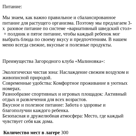
Питание:
Мы знаем, как важно правильное и сбалансированное
питание для растущего организма. Поэтому мы предлагаем 3-
х разовое питание по системе «вариативный шведский стол»
+ полдник и пятое питание, чтобы каждый ребенок мог
выбрать блюда по своему вкусу и предпочтениям. В нашем
меню всегда свежие, вкусные и полезные продукты.
Преимущества Загородного клуба «Малиновка»:
Экологически чистая зона: Наслаждение свежим воздухом и
живописной природой.
Современные удобства: Комфортное проживание в уютных
номерах.
Разнообразие спортивных и игровых площадок: Активный
отдых и развлечения для всех возрастов.
Вкусное и полезное питание: Забота о здоровье и
благополучии каждого ребенка.
Безопасная и дружелюбная атмосфера: Место, где каждый
чувствует себя как дома.
Количество мест в лагере
300