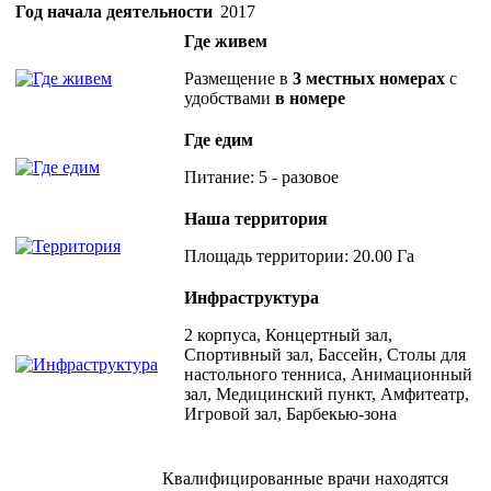
Год начала деятельности
2017
Где живем
Размещение в
3 местных номерах
с
удобствами
в номере
Где едим
Питание: 5 - разовое
Наша территория
Площадь территории: 20.00 Га
Инфраструктура
2 корпуса, Концертный зал,
Спортивный зал, Бассейн, Столы для
настольного тенниса, Анимационный
зал, Медицинский пункт, Амфитеатр,
Игровой зал, Барбекью-зона
Квалифицированные врачи находятся