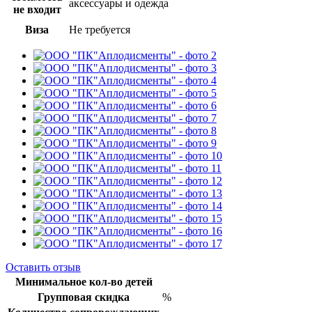
аксессуары и одежда
не входит
Виза
Не требуется
Оставить отзыв
Минимальное кол-во детей
Групповая скидка
%