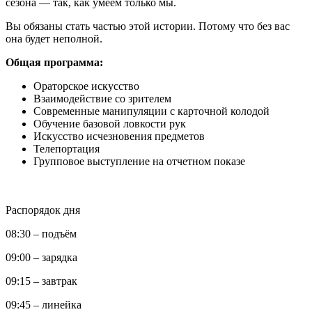
сезона — так, как умеем только мы.
Вы обязаны стать частью этой истории. Потому что без вас
она будет неполной.
Общая программа:
Ораторское искусство
Взаимодействие со зрителем
Современные манипуляции с карточной колодой
Обучение базовой ловкости рук
Искусство исчезновения предметов
Телепортация
Групповое выступление на отчетном показе
Распорядок дня
08:30 – подъём
09:00 – зарядка
09:15 – завтрак
09:45 – линейка