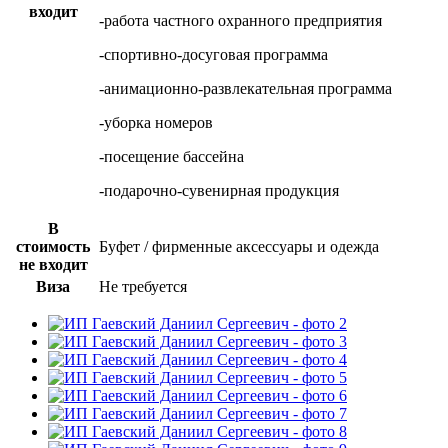
входит
-работа частного охранного предприятия
-спортивно-досуговая программа
-анимационно-развлекательная программа
-уборка номеров
-посещение бассейна
-подарочно-сувенирная продукция
В
стоимость
Буфет / фирменные аксессуары и одежда
не входит
Виза
Не требуется