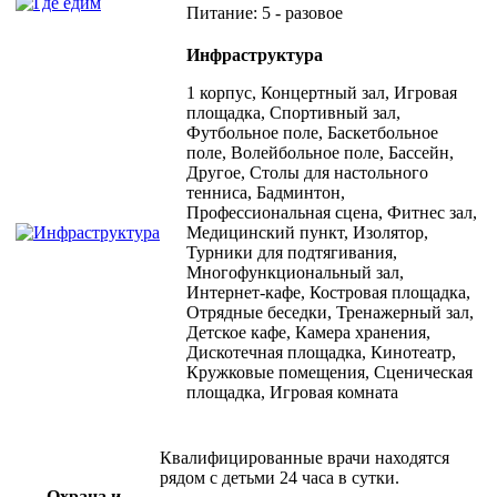
Питание: 5 - разовое
Инфраструктура
1 корпус, Концертный зал, Игровая
площадка, Спортивный зал,
Футбольное поле, Баскетбольное
поле, Волейбольное поле, Бассейн,
Другое, Столы для настольного
тенниса, Бадминтон,
Профессиональная сцена, Фитнес зал,
Медицинский пункт, Изолятор,
Турники для подтягивания,
Многофункциональный зал,
Интернет-кафе, Костровая площадка,
Отрядные беседки, Тренажерный зал,
Детское кафе, Камера хранения,
Дискотечная площадка, Кинотеатр,
Кружковые помещения, Сценическая
площадка, Игровая комната
Квалифицированные врачи находятся
рядом с детьми 24 часа в сутки.
Охрана и