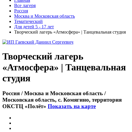
Главная
Все лагеря
Россия
Москва и Московская область
Тематический
Для детей 5 - 17 лет
Творческий лагерь «Атмосфера» | Танцевальная студия
Творческий лагерь
«Атмосфера» | Танцевальная
студия
Россия / Москва и Московская область /
Московская область, с. Комягино, территория
ОКСТЦ «Полёт»
Показать на карте