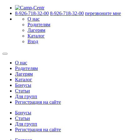
8-926-718-32-00
8-926-718-32-00
перезвоните мне
О нас
Родителям
Лагерям
Каталог
Вход
О нас
Родителям
Лагерям
Каталог
Бонусы
Статьи
Для групп
Регистрация на сайте
Бонусы
Статьи
Для групп
Регистрация на сайте