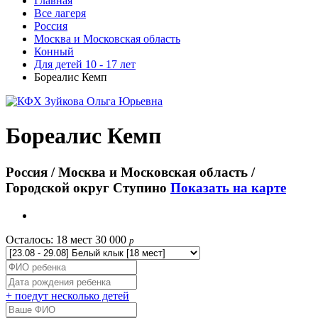
Главная
Все лагеря
Россия
Москва и Московская область
Конный
Для детей 10 - 17 лет
Бореалис Кемп
Бореалис Кемп
Россия / Москва и Московская область /
Городской округ Ступино
Показать на карте
Осталось: 18 мест
30 000
p
+ поедут несколько детей