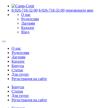
8-926-718-32-00
8-926-718-32-00
перезвоните мне
О нас
Родителям
Лагерям
Каталог
Вход
О нас
Родителям
Лагерям
Каталог
Бонусы
Статьи
Для групп
Регистрация на сайте
Бонусы
Статьи
Для групп
Регистрация на сайте