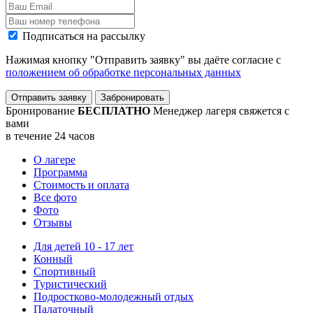
Подписаться на рассылку
Нажимая кнопку "Отправить заявку" вы даёте согласие с
положением об обработке персональных данных
Отправить заявку
Забронировать
Бронирование
БЕСПЛАТНО
Менеджер лагеря свяжется с
вами
в течение 24 часов
О лагере
Программа
Стоимость
и оплата
Все фото
Фото
Отзывы
Для детей 10 - 17 лет
Конный
Спортивный
Туристический
Подростково-молодежный отдых
Палаточный