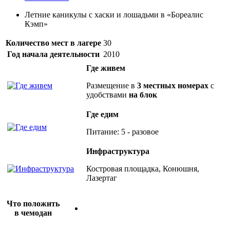
Летние каникулы с хаски и лошадьми в «Бореалис
Кэмп»
Количество мест в лагере
30
Год начала деятельности
2010
Где живем
Размещение в
3 местных номерах
с
удобствами
на блок
Где едим
Питание: 5 - разовое
Инфраструктура
Костровая площадка, Конюшня,
Лазертаг
Что положить
в чемодан