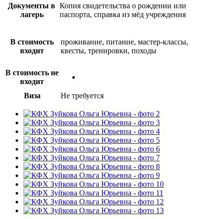
Документы в
Копия свидетельства о рождении или
лагерь
паспорта, справка из мёд учреждения
В стоимость
проживание, питание, мастер-классы,
входит
квесты, тренировки, походы
В стоимость не
входит
Виза
Не требуется