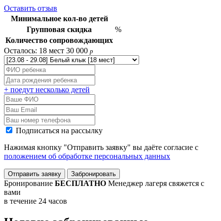
Оставить отзыв
Минимальное кол-во детей
Групповая скидка
%
Количество сопровождающих
Осталось: 18 мест
30 000
p
+ поедут несколько детей
Подписаться на рассылку
Нажимая кнопку "Отправить заявку" вы даёте согласие с
положением об обработке персональных данных
Отправить заявку
Забронировать
Бронирование
БЕСПЛАТНО
Менеджер лагеря свяжется с
вами
в течение 24 часов