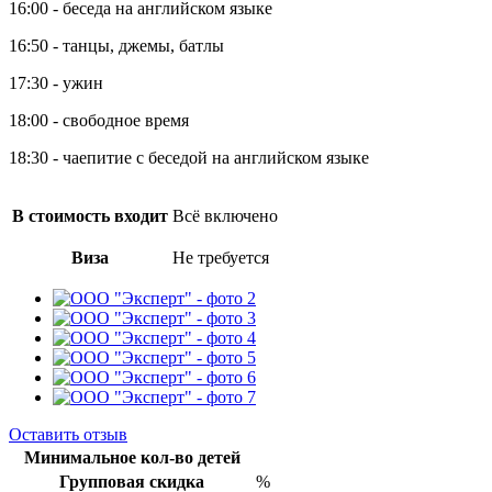
16:00 - беседа на английском языке
16:50 - танцы, джемы, батлы
17:30 - ужин
18:00 - свободное время
18:30 - чаепитие с беседой на английском языке
В стоимость входит
Всё включено
Виза
Не требуется
Оставить отзыв
Минимальное кол-во детей
Групповая скидка
%