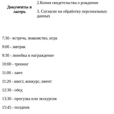
2.Копия свидетельства о рождении
Документы в
3. Согласие на обработку персональных
лагерь
данных
7:30 - встреча, знакомство, игра
9:00 - завтрак
9:30 - линейка и награждение
10:00 - тренинг
11:00 - ланч
11:20 - квест, конкурс, ивент
12:30 - обед
13:30 - прогулка или экскурсия
15:45 - полдник