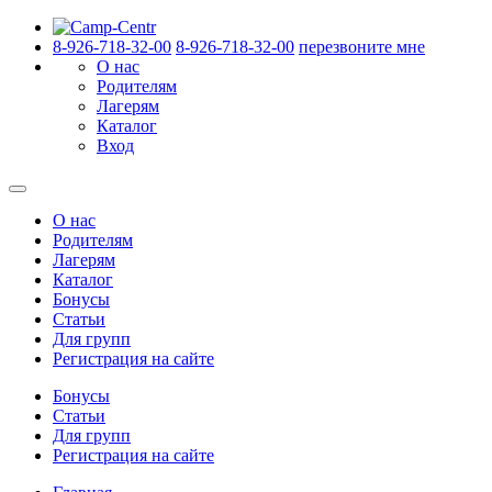
8-926-718-32-00
8-926-718-32-00
перезвоните мне
О нас
Родителям
Лагерям
Каталог
Вход
О нас
Родителям
Лагерям
Каталог
Бонусы
Статьи
Для групп
Регистрация на сайте
Бонусы
Статьи
Для групп
Регистрация на сайте