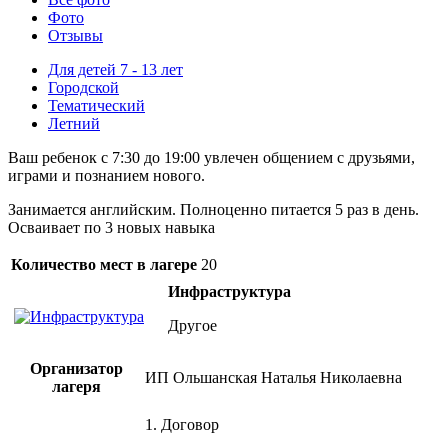
Фото
Отзывы
Для детей 7 - 13 лет
Городской
Тематический
Летний
Ваш ребенок с 7:30 до 19:00 увлечен общением с друзьями,
играми и познанием нового.
Занимается английским. Полноценно питается 5 раз в день.
Осваивает по 3 новых навыка
Количество мест в лагере
20
Инфраструктура
Другое
Организатор
ИП Ольшанская Наталья Николаевна
лагеря
1. Договор