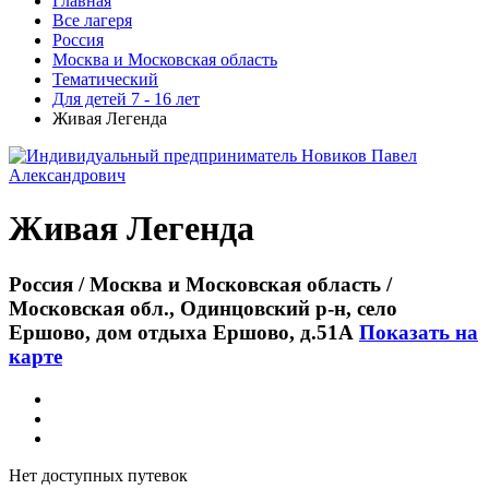
Главная
Все лагеря
Россия
Москва и Московская область
Тематический
Для детей 7 - 16 лет
Живая Легенда
Живая Легенда
Россия / Москва и Московская область /
Московская обл., Одинцовский р-н, село
Ершово, дом отдыха Ершово, д.51А
Показать на
карте
Нет доступных путевок