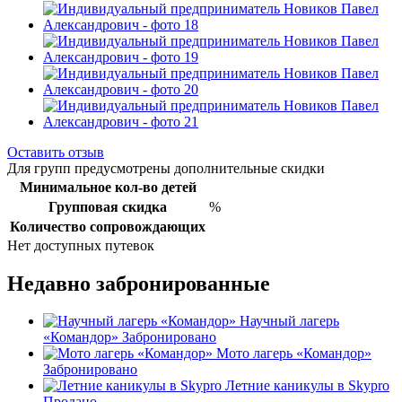
Оставить отзыв
Для групп предусмотрены дополнительные скидки
Минимальное кол-во детей
Групповая скидка
%
Количество сопровождающих
Нет доступных путевок
Недавно забронированные
Научный лагерь
«Командор»
Забронировано
Мото лагерь «Командор»
Забронировано
Летние каникулы в Skypro
Продано