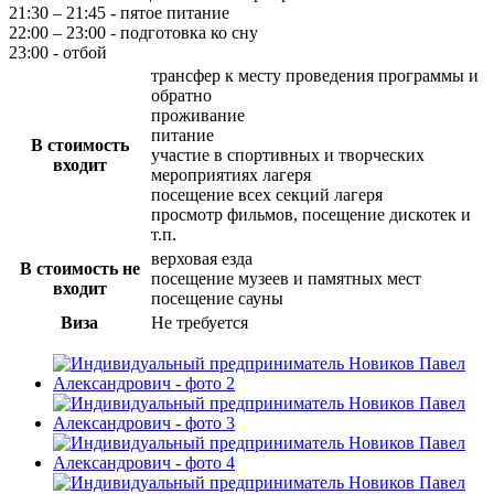
21:30 – 21:45 - пятое питание
22:00 – 23:00 - подготовка ко сну
23:00 - отбой
трансфер к месту проведения программы и
обратно
проживание
питание
В стоимость
участие в спортивных и творческих
входит
мероприятиях лагеря
посещение всех секций лагеря
просмотр фильмов, посещение дискотек и
т.п.
верховая езда
В стоимость не
посещение музеев и памятных мест
входит
посещение сауны
Виза
Не требуется