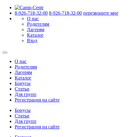
8-926-718-32-00
8-926-718-32-00
перезвоните мне
О нас
Родителям
Лагерям
Каталог
Вход
О нас
Родителям
Лагерям
Каталог
Бонусы
Статьи
Для групп
Регистрация на сайте
Бонусы
Статьи
Для групп
Регистрация на сайте