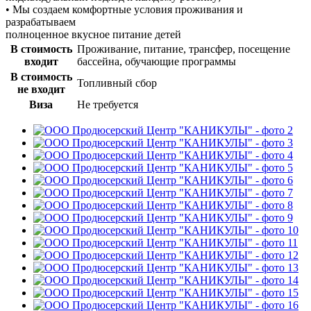
• Мы создаем комфортные условия проживания и
разрабатываем
полноценное вкусное питание детей
В стоимость
Проживание, питание, трансфер, посещение
входит
бассейна, обучающие программы
В стоимость
Топливный сбор
не входит
Виза
Не требуется