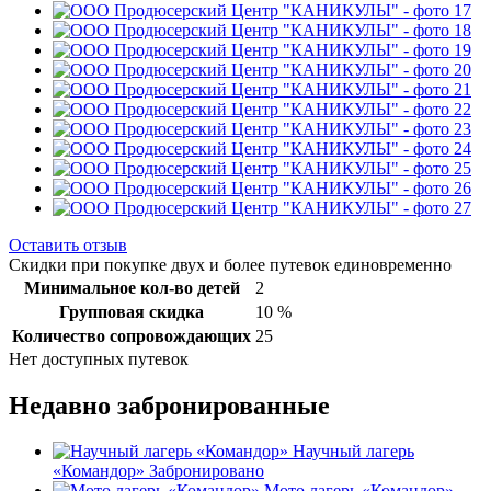
Оставить отзыв
Скидки при покупке двух и более путевок единовременно
Минимальное кол-во детей
2
Групповая скидка
10 %
Количество сопровождающих
25
Нет доступных путевок
Недавно забронированные
Научный лагерь
«Командор»
Забронировано
Мото лагерь «Командор»