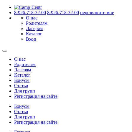
8-926-718-32-00
8-926-718-32-00
перезвоните мне
О нас
Родителям
Лагерям
Каталог
Вход
О нас
Родителям
Лагерям
Каталог
Бонусы
Статьи
Для групп
Регистрация на сайте
Бонусы
Статьи
Для групп
Регистрация на сайте