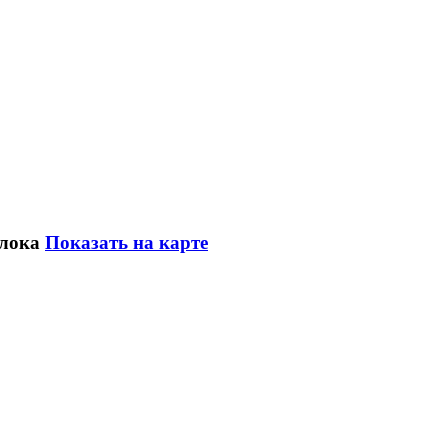
блока
Показать на карте