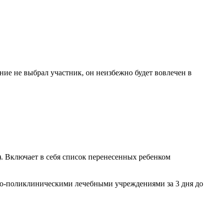
ие не выбрал участник, он неизбежно будет вовлечен в
. Включает в себя список перенесенных ребенком
но-поликлиническими лечебными учреждениями за 3 дня до