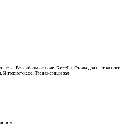
е поле, Волейбольное поле, Бассейн, Столы для настольного
л, Интернет-кафе, Тренажерный зал
костюмы.