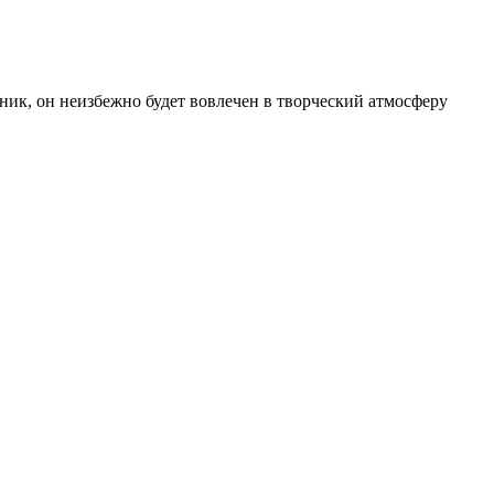
ик, он неизбежно будет вовлечен в творческий атмосферу