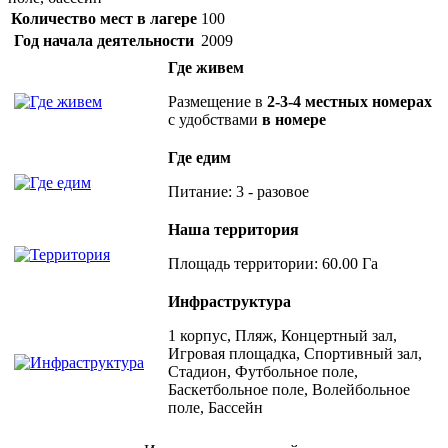
Количество мест в лагере
100
Год начала деятельности
2009
Где живем
Размещение в
2-3-4 местных номерах
с удобствами
в номере
Где едим
Питание: 3 - разовое
Наша территория
Площадь территории: 60.00 Га
Инфраструктура
1 корпус, Пляж, Концертный зал,
Игровая площадка, Спортивный зал,
Стадион, Футбольное поле,
Баскетбольное поле, Волейбольное
поле, Бассейн