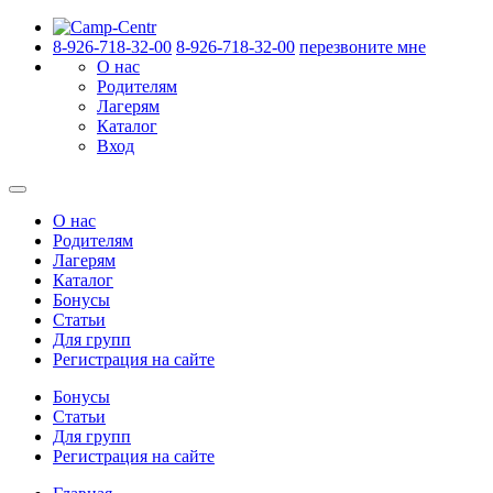
8-926-718-32-00
8-926-718-32-00
перезвоните мне
О нас
Родителям
Лагерям
Каталог
Вход
О нас
Родителям
Лагерям
Каталог
Бонусы
Статьи
Для групп
Регистрация на сайте
Бонусы
Статьи
Для групп
Регистрация на сайте