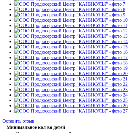
Оставить отзыв
Минимальное кол-во детей