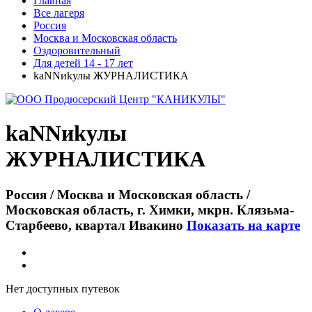
Главная
Все лагеря
Россия
Москва и Московская область
Оздоровительный
Для детей 14 - 17 лет
kaNNиkулы ЖУРНАЛИСТИКА
kaNNиkулы
ЖУРНАЛИСТИКА
Россия / Москва и Московская область /
Московская область, г. Химки, мкрн. Клязьма-
Старбеево, квартал Ивакино
Показать на карте
Нет доступных путевок