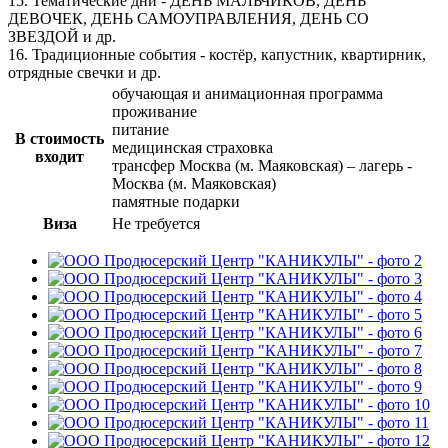
15. Тематические дни - ДЕНЬ МАЛЬЧИКОВ, ДЕНЬ
ДЕВОЧЕК, ДЕНЬ САМОУПРАВЛЕНИЯ, ДЕНЬ СО
ЗВЕЗДОЙ и др.
16. Традиционные события - костёр, капустник, квартирник,
отрядные свечки и др.
обучающая и анимационная программа
проживание
питание
В стоимость
медицинская страховка
входит
трансфер Москва (м. Маяковская) – лагерь -
Москва (м. Маяковская)
памятные подарки
Виза
Не требуется