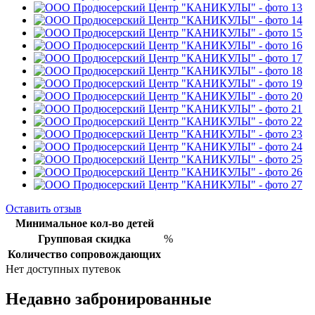
Оставить отзыв
Минимальное кол-во детей
Групповая скидка
%
Количество сопровождающих
Нет доступных путевок
Недавно забронированные