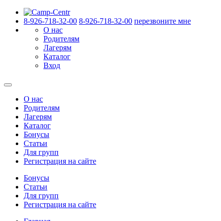
8-926-718-32-00
8-926-718-32-00
перезвоните мне
О нас
Родителям
Лагерям
Каталог
Вход
О нас
Родителям
Лагерям
Каталог
Бонусы
Статьи
Для групп
Регистрация на сайте
Бонусы
Статьи
Для групп
Регистрация на сайте