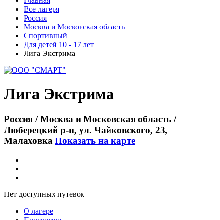
Главная
Все лагеря
Россия
Москва и Московская область
Спортивный
Для детей 10 - 17 лет
Лига Экстрима
Лига Экстрима
Россия / Москва и Московская область /
Люберецкий р-н, ул. Чайковского, 23,
Малаховка
Показать на карте
Нет доступных путевок
О лагере
Программа