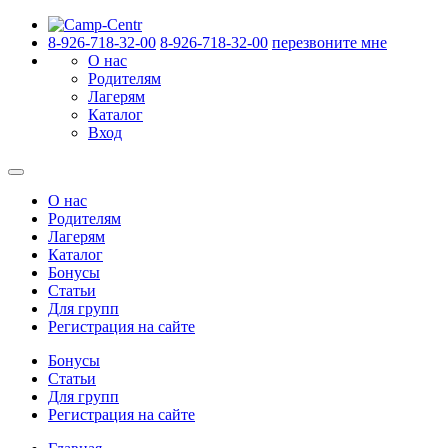
8-926-718-32-00
8-926-718-32-00
перезвоните мне
О нас
Родителям
Лагерям
Каталог
Вход
О нас
Родителям
Лагерям
Каталог
Бонусы
Статьи
Для групп
Регистрация на сайте
Бонусы
Статьи
Для групп
Регистрация на сайте