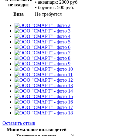
• аквапарк: 2000 руб.
не входит
• боулинг: 500 руб.
Виза
Не требуется
Оставить отзыв
Минимальное кол-во детей