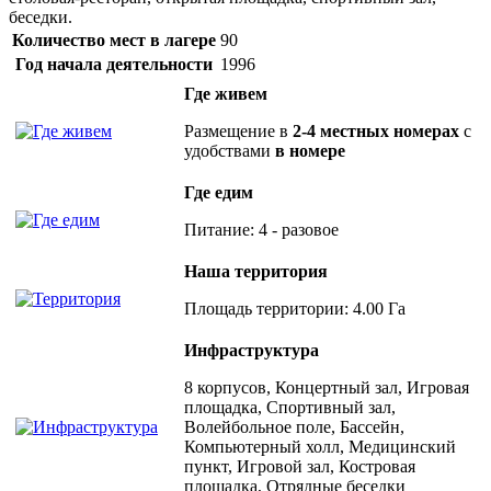
беседки.
Количество мест в лагере
90
Год начала деятельности
1996
Где живем
Размещение в
2-4 местных номерах
с
удобствами
в номере
Где едим
Питание: 4 - разовое
Наша территория
Площадь территории: 4.00 Га
Инфраструктура
8 корпусов, Концертный зал, Игровая
площадка, Спортивный зал,
Волейбольное поле, Бассейн,
Компьютерный холл, Медицинский
пункт, Игровой зал, Костровая
площадка, Отрядные беседки