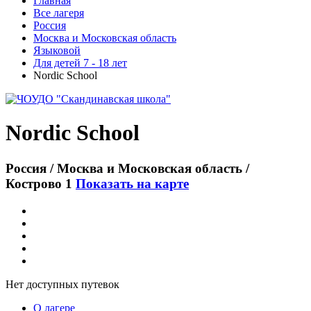
Главная
Все лагеря
Россия
Москва и Московская область
Языковой
Для детей 7 - 18 лет
Nordic School
Nordic School
Россия / Москва и Московская область /
Кострово 1
Показать на карте
Нет доступных путевок
О лагере