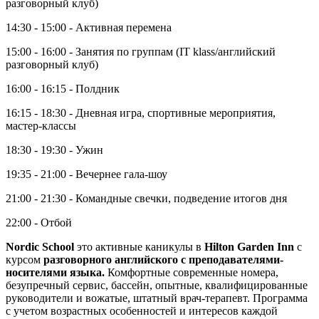
разговорный клуб)
14:30 - 15:00 - Активная перемена
15:00 - 16:00 - Занятия по группам (IT klass/английский
разговорный клуб)
16:00 - 16:15 - Полдник
16:15 - 18:30 - Дневная игра, спортивные мероприятия,
мастер-классы
18:30 - 19:30 - Ужин
19:35 - 21:00 - Вечернее гала-шоу
21:00 - 21:30 - Командные свечки, подведение итогов дня
22:00 - Отбой
Nordic School
это активные каникулы в
Hilton Garden Inn
с
курсом
разговорного английского с преподавателями-
носителями языка.
Комфортные современные номера,
безупречный сервис, бассейн, опытные, квалифицированные
руководители и вожатые, штатный врач-терапевт. Программа
с учетом возрастных особенностей и интересов каждой