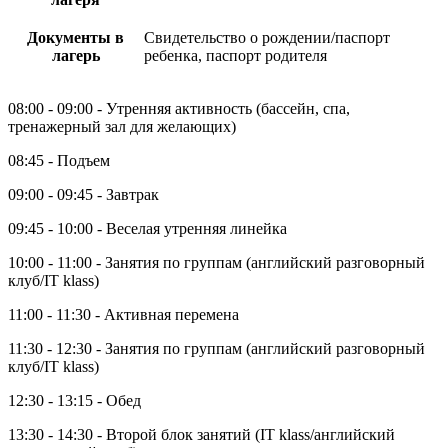
Документы в
Свидетельство о рождении/паспорт
лагерь
ребенка, паспорт родителя
08:00 - 09:00 - Утренняя активность (бассейн, спа,
тренажерный зал для желающих)
08:45 - Подъем
09:00 - 09:45 - Завтрак
09:45 - 10:00 - Веселая утренняя линейка
10:00 - 11:00 - Занятия по группам (английский разговорный
клуб/IT klass)
11:00 - 11:30 - Активная перемена
11:30 - 12:30 - Занятия по группам (английский разговорный
клуб/IT klass)
12:30 - 13:15 - Обед
13:30 - 14:30 - Второй блок занятий (IT klass/английский