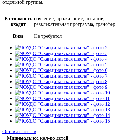
отдельной группы.
В стоимость
обучение, проживание, питание,
входит
развлекательная программа, трансфер
Виза
Не требуется
Оставить отзыв
Минимальное кол-во детей