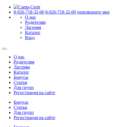
8-926-718-32-00
8-926-718-32-00
перезвоните мне
О нас
Родителям
Лагерям
Каталог
Вход
О нас
Родителям
Лагерям
Каталог
Бонусы
Статьи
Для групп
Регистрация на сайте
Бонусы
Статьи
Для групп
Регистрация на сайте