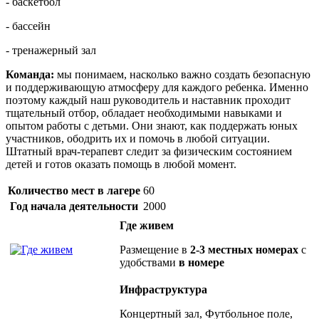
- баскетбол
- бассейн
- тренажерный зал
Команда:
мы понимаем, насколько важно создать безопасную
и поддерживающую атмосферу для каждого ребенка. Именно
поэтому каждый наш руководитель и наставник проходит
тщательный отбор, обладает необходимыми навыками и
опытом работы с детьми. Они знают, как поддержать юных
участников, ободрить их и помочь в любой ситуации.
Штатный врач-терапевт следит за физическим состоянием
детей и готов оказать помощь в любой момент.
Количество мест в лагере
60
Год начала деятельности
2000
Где живем
Размещение в
2-3 местных номерах
с
удобствами
в номере
Инфраструктура
Концертный зал, Футбольное поле,