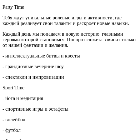
Party Time
Тебя ждут уникальные ролевые игры и активности, где
каждый реализует свои таланты и раскроет новые навыки.
Каждый день мы попадаем в новую историю, главными
героями которой становимся. Поворот сюжета зависит только
от нашей фантазии и желания.
- интеллектуальные битвы и квесты
- грандиозные вечерние шоу
- спектакли и импровизации
Sport Time
- йога и медитация
- спортивные игры и эстафеты
- волейбол
- футбол